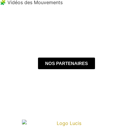
🧩 Vidéos des Mouvements
NOS PARTENAIRES