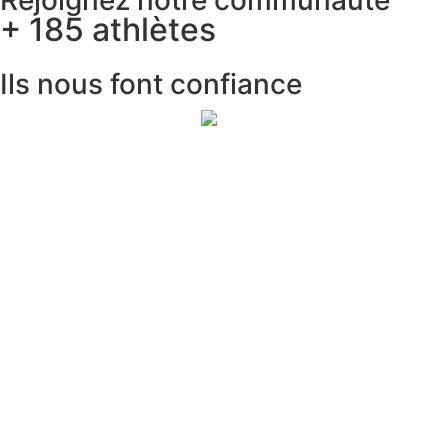
Rejoignez notre communauté
+ 185 athlètes
Ils nous font confiance