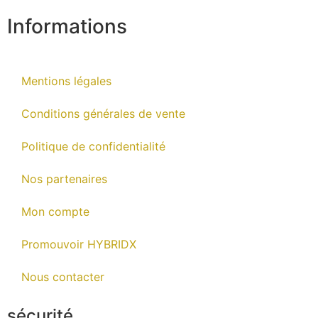
Informations
Mentions légales
Conditions générales de vente
Politique de confidentialité
Nos partenaires
Mon compte
Promouvoir HYBRIDX
Nous contacter
sécurité