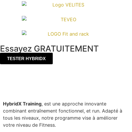
Essayez GRATUITEMENT
TESTER HYBRIDX
HybridX Training
, est une approche innovante
combinant entraînement fonctionnel, et run. Adapté à
tous les niveaux, notre programme vise à améliorer
votre niveau de Fitness.