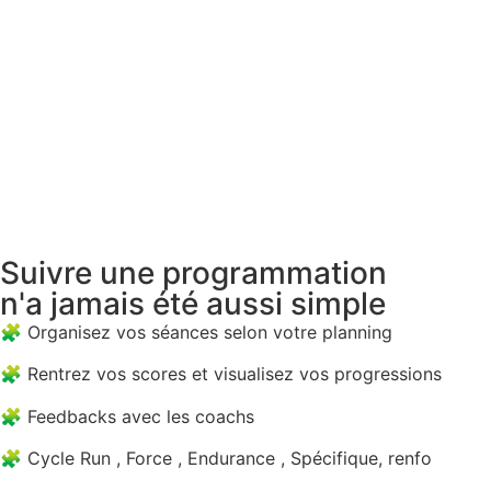
Suivre une programmation
n'a jamais été aussi simple
🧩 Organisez vos séances selon votre planning
🧩 Rentrez vos scores et visualisez vos progressions
🧩 Feedbacks avec les coachs
🧩 Cycle Run , Force , Endurance , Spécifique, renfo