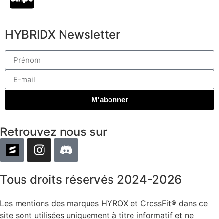
HYBRIDX Newsletter
M'abonner
Retrouvez nous sur
Tous droits réservés 2024-2026
Les mentions des marques HYROX et CrossFit® dans ce
site sont utilisées uniquement à titre informatif et ne