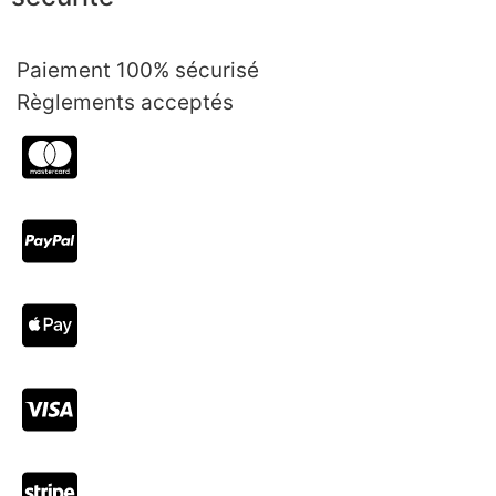
Paiement 100% sécurisé
Règlements acceptés