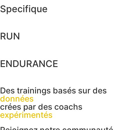
Specifique
RUN
ENDURANCE
Des trainings basés sur des
données
crées par des coachs
expérimentés