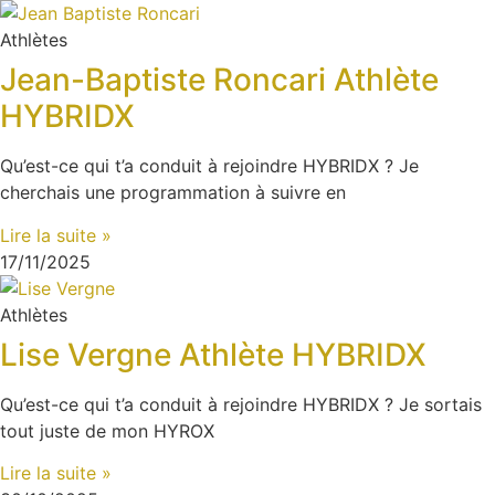
Athlètes
Jean-Baptiste Roncari Athlète
HYBRIDX
Qu’est-ce qui t’a conduit à rejoindre HYBRIDX ? Je
cherchais une programmation à suivre en
Lire la suite »
17/11/2025
Athlètes
Lise Vergne Athlète HYBRIDX
Qu’est-ce qui t’a conduit à rejoindre HYBRIDX ? Je sortais
tout juste de mon HYROX
Lire la suite »