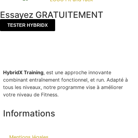
Essayez GRATUITEMENT
TESTER HYBRIDX
HybridX Training
, est une approche innovante
combinant entraînement fonctionnel, et run. Adapté à
tous les niveaux, notre programme vise à améliorer
votre niveau de Fitness.
Informations
Mentions légales