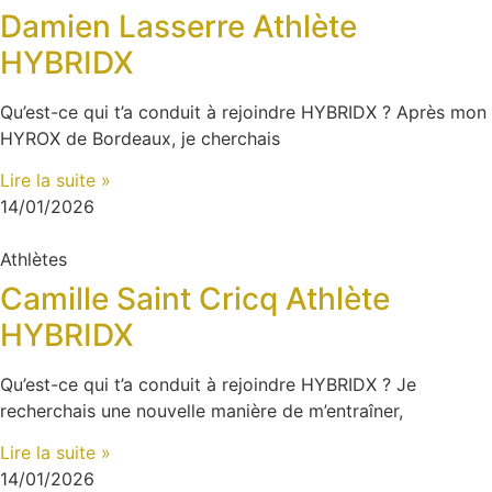
Damien Lasserre Athlète
HYBRIDX
Qu’est-ce qui t’a conduit à rejoindre HYBRIDX ? Après mon
HYROX de Bordeaux, je cherchais
Lire la suite »
14/01/2026
Athlètes
Camille Saint Cricq Athlète
HYBRIDX
Qu’est-ce qui t’a conduit à rejoindre HYBRIDX ? Je
recherchais une nouvelle manière de m’entraîner,
Lire la suite »
14/01/2026