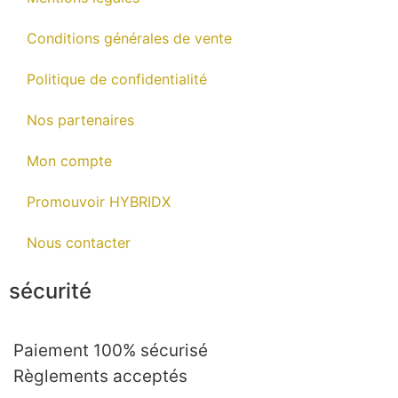
Conditions générales de vente
Politique de confidentialité
Nos partenaires
Mon compte
Promouvoir HYBRIDX
Nous contacter
sécurité
Paiement 100% sécurisé
Règlements acceptés