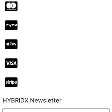
HYBRIDX Newsletter