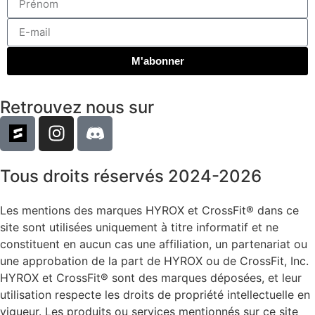
M'abonner
Retrouvez nous sur
Tous droits réservés 2024-2026
Les mentions des marques HYROX et CrossFit® dans ce
site sont utilisées uniquement à titre informatif et ne
constituent en aucun cas une affiliation, un partenariat ou
une approbation de la part de HYROX ou de CrossFit, Inc.
HYROX et CrossFit® sont des marques déposées, et leur
utilisation respecte les droits de propriété intellectuelle en
vigueur. Les produits ou services mentionnés sur ce site