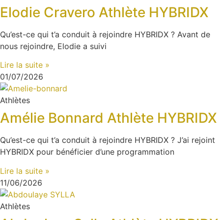
Elodie Cravero Athlète HYBRIDX
⁠Qu’est-ce qui t’a conduit à rejoindre HYBRIDX ? Avant de
nous rejoindre, Elodie a suivi
Lire la suite »
01/07/2026
Athlètes
Amélie Bonnard Athlète HYBRIDX
⁠Qu’est-ce qui t’a conduit à rejoindre HYBRIDX ? J’ai rejoint
HYBRIDX pour bénéficier d’une programmation
Lire la suite »
11/06/2026
Athlètes