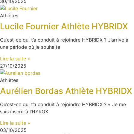
30/10/2025
Athlètes
Lucile Fournier Athlète HYBRIDX
Qu’est-ce qui t’a conduit à rejoindre HYBRIDX ? J’arrive à
une période où je souhaite
Lire la suite »
27/10/2025
Athlètes
Aurélien Bordas Athlète HYBRIDX
Qu’est-ce qui t’a conduit à rejoindre HYBRIDX ? « Je me
suis inscrit à l’HYROX
Lire la suite »
03/10/2025