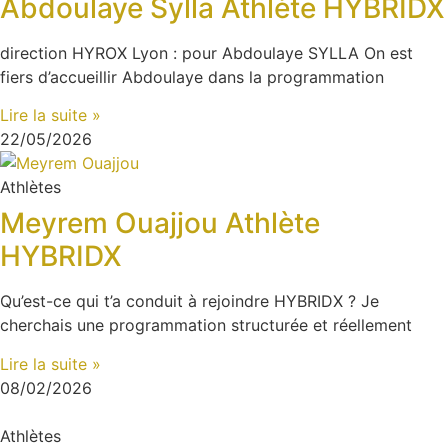
Abdoulaye Sylla Athlète HYBRIDX
direction HYROX Lyon : pour Abdoulaye SYLLA On est
fiers d’accueillir Abdoulaye dans la programmation
Lire la suite »
22/05/2026
Athlètes
Meyrem Ouajjou Athlète
HYBRIDX
Qu’est-ce qui t’a conduit à rejoindre HYBRIDX ? Je
cherchais une programmation structurée et réellement
Lire la suite »
08/02/2026
Athlètes