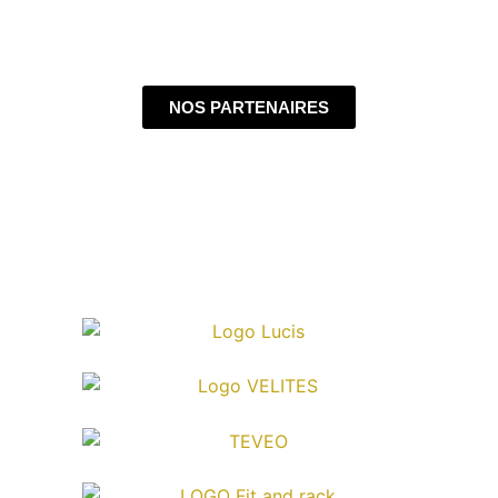
NOS PARTENAIRES