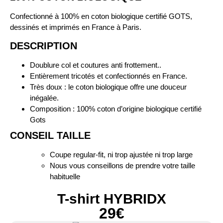
Confectionné à 100% en coton biologique certifié GOTS,
dessinés et imprimés en France à Paris.
DESCRIPTION
Doublure col et coutures anti frottement..
Entièrement tricotés et confectionnés en France.
Très doux : le coton biologique offre une douceur
inégalée.
Composition : 100% coton d’origine biologique certifié
Gots
CONSEIL TAILLE
Coupe regular-fit, ni trop ajustée ni trop large
Nous vous conseillons de prendre votre taille
habituelle
T-shirt HYBRIDX
29€