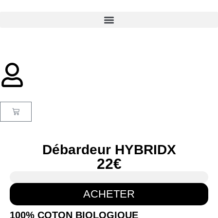
Débardeur HYBRIDX
22€
ACHETER
100% COTON BIOLOGIQUE