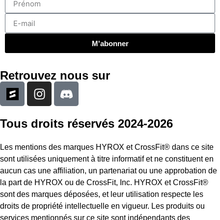
M'abonner
Retrouvez nous sur
Tous droits réservés 2024-2026
Les mentions des marques HYROX et CrossFit® dans ce site
sont utilisées uniquement à titre informatif et ne constituent en
aucun cas une affiliation, un partenariat ou une approbation de
la part de HYROX ou de CrossFit, Inc. HYROX et CrossFit®
sont des marques déposées, et leur utilisation respecte les
droits de propriété intellectuelle en vigueur. Les produits ou
services mentionnés sur ce site sont indépendants des