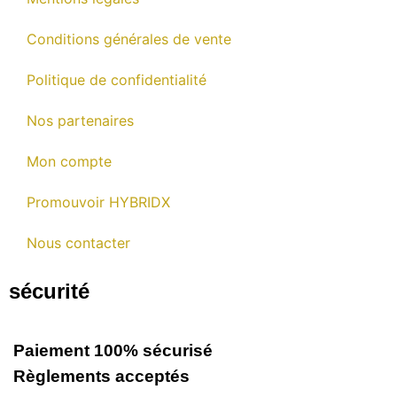
Conditions générales de vente
Politique de confidentialité
Nos partenaires
Mon compte
Promouvoir HYBRIDX
Nous contacter
sécurité
Paiement 100% sécurisé
Règlements acceptés