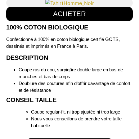
ACHETER
100% COTON BIOLOGIQUE
Confectionné à 100% en coton biologique certifié GOTS,
dessinés et imprimés en France à Paris.
DESCRIPTION
Coupe ras du cou, surpiqûre double large en bas de
manches et bas de corps
Doublure des coutures afin d’offrir davantage de confort
et de résistance
CONSEIL TAILLE
Coupe regular-fit, ni trop ajustée ni trop large
Nous vous conseillons de prendre votre taille
habituelle