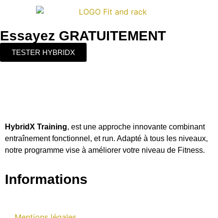
Essayez GRATUITEMENT
TESTER HYBRIDX
HybridX Training
, est une approche innovante combinant
entraînement fonctionnel, et run. Adapté à tous les niveaux,
notre programme vise à améliorer votre niveau de Fitness.
Informations
Mentions légales