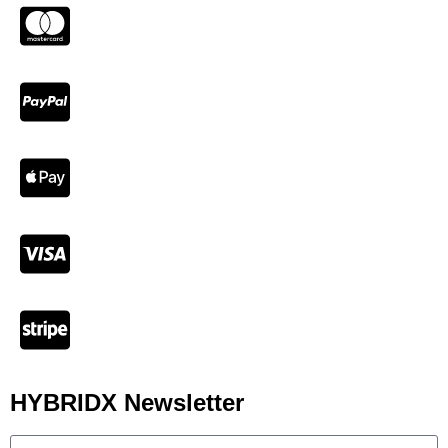
HYBRIDX Newsletter