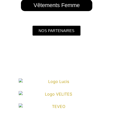
Vêtements Femme
NOS PARTENAIRES