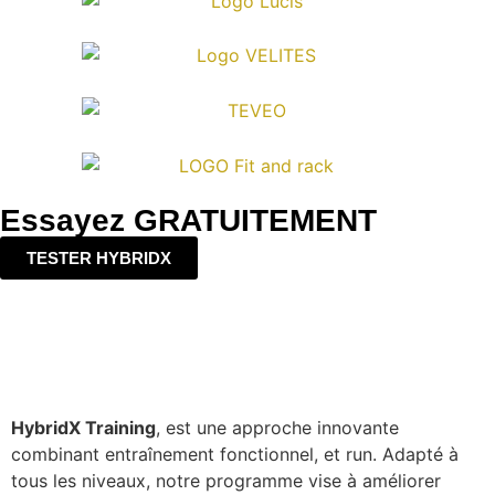
Essayez GRATUITEMENT
TESTER HYBRIDX
HybridX Training
, est une approche innovante
combinant entraînement fonctionnel, et run. Adapté à
tous les niveaux, notre programme vise à améliorer