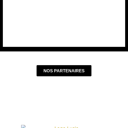
NOS PARTENAIRES