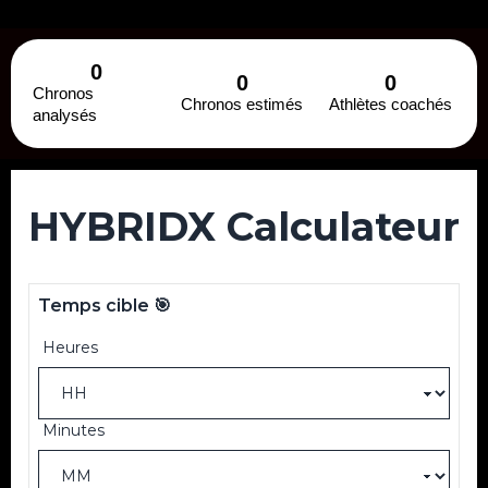
0
0
0
Chronos
Chronos estimés
Athlètes coachés
analysés