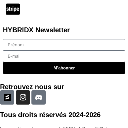
HYBRIDX Newsletter
M'abonner
Retrouvez nous sur
Tous droits réservés 2024-2026