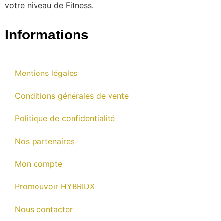
votre niveau de Fitness.
Informations
Mentions légales
Conditions générales de vente
Politique de confidentialité
Nos partenaires
Mon compte
Promouvoir HYBRIDX
Nous contacter