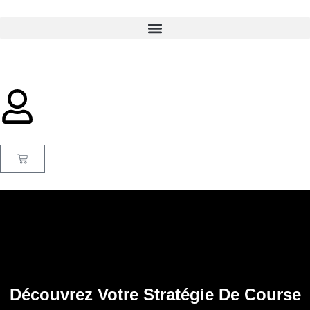
Découvrez Votre Stratégie De Course