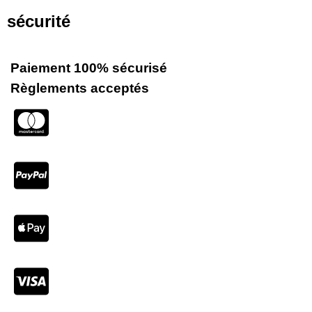
sécurité
Paiement 100% sécurisé
Règlements acceptés