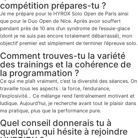
compétition prépares-tu ?
Je me prépare pour le HYROX Solo Open de Paris ainsi
que pour le Duo Open de Nice. Après avoir souffert
pendant près de 10 ans d’un syndrome de l’essuie-glace
(dont je ne suis pas encore totalement débarrassé), mon
objectif premier est simplement de terminer l’épreuve solo.
Comment trouves-tu la variété
des trainings et la cohérence de
la programmation ?
Ce qui me plaît vraiment, c’est la diversité des séances. On
travaille tous les aspects : la force, l’endurance,
l’explosivité… Ce mélange rend l’entraînement motivant et
ludique. Aujourd’hui, je recherche avant tout le plaisir dans
ma pratique, plus que la performance pure.
Quel conseil donnerais tu à
quelqu’un qui hésite à rejoindre