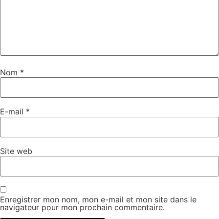
Nom
*
E-mail
*
Site web
Enregistrer mon nom, mon e-mail et mon site dans le
navigateur pour mon prochain commentaire.