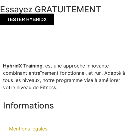
Essayez GRATUITEMENT
TESTER HYBRIDX
HybridX Training
, est une approche innovante
combinant entraînement fonctionnel, et run. Adapté à
tous les niveaux, notre programme vise à améliorer
votre niveau de Fitness.
Informations
Mentions légales