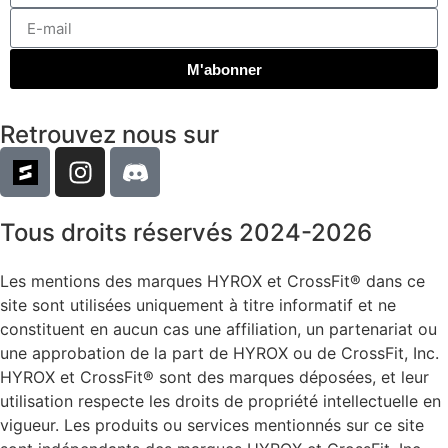
M'abonner
Retrouvez nous sur
Tous droits réservés 2024-2026
Les mentions des marques HYROX et CrossFit® dans ce
site sont utilisées uniquement à titre informatif et ne
constituent en aucun cas une affiliation, un partenariat ou
une approbation de la part de HYROX ou de CrossFit, Inc.
HYROX et CrossFit® sont des marques déposées, et leur
utilisation respecte les droits de propriété intellectuelle en
vigueur. Les produits ou services mentionnés sur ce site