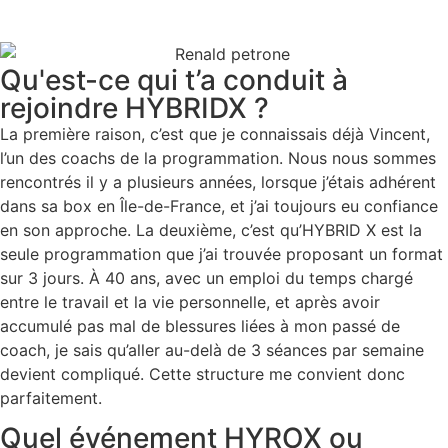
Qu'est-ce qui t’a conduit à
rejoindre HYBRIDX ?
La première raison, c’est que je connaissais déjà Vincent,
l’un des coachs de la programmation. Nous nous sommes
rencontrés il y a plusieurs années, lorsque j’étais adhérent
dans sa box en Île-de-France, et j’ai toujours eu confiance
en son approche. La deuxième, c’est qu’HYBRID X est la
seule programmation que j’ai trouvée proposant un format
sur 3 jours. À 40 ans, avec un emploi du temps chargé
entre le travail et la vie personnelle, et après avoir
accumulé pas mal de blessures liées à mon passé de
coach, je sais qu’aller au-delà de 3 séances par semaine
devient compliqué. Cette structure me convient donc
parfaitement.
Quel événement HYROX ou