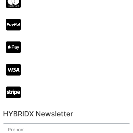
HYBRIDX Newsletter