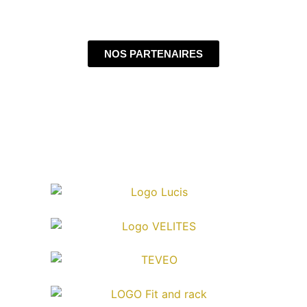
NOS PARTENAIRES