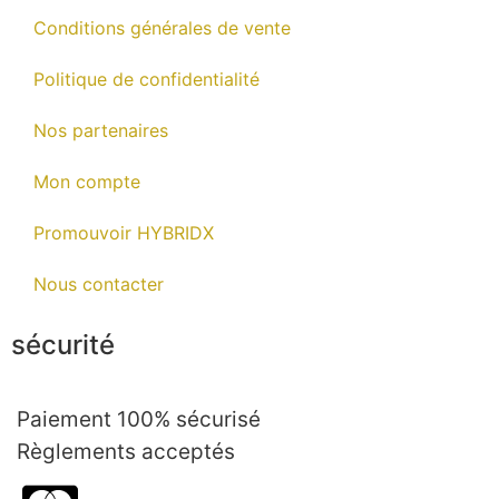
Conditions générales de vente
Politique de confidentialité
Nos partenaires
Mon compte
Promouvoir HYBRIDX
Nous contacter
sécurité
Paiement 100% sécurisé
Règlements acceptés