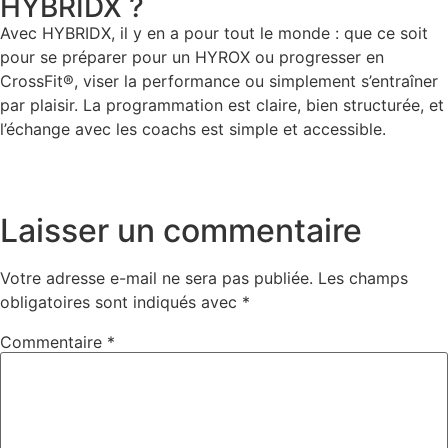
HYBRIDX ?
Avec HYBRIDX, il y en a pour tout le monde : que ce soit
pour se préparer pour un HYROX ou progresser en
CrossFit®, viser la performance ou simplement s’entraîner
par plaisir. La programmation est claire, bien structurée, et
l’échange avec les coachs est simple et accessible.
Laisser un commentaire
Votre adresse e-mail ne sera pas publiée.
Les champs
obligatoires sont indiqués avec
*
Commentaire
*