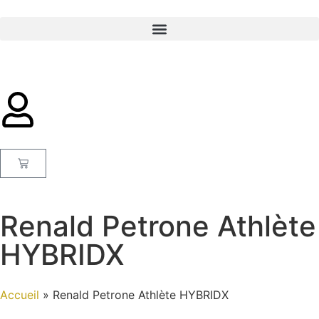
Renald Petrone Athlète
HYBRIDX
Accueil
»
Renald Petrone Athlète HYBRIDX