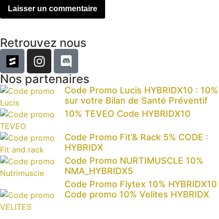
Retrouvez nous
Nos partenaires
Code Promo Lucis HYBRIDX10 : 10%
sur votre Bilan de Santé Préventif
10% TEVEO Code HYBRIDX10
Code Promo Fit’& Rack 5% CODE :
HYBRIDX
Code Promo NURTIMUSCLE 10%
NMA_HYBRIDX5
Code Promo Flytex 10% HYBRIDX10
Code promo 10% Velites HYBRIDX