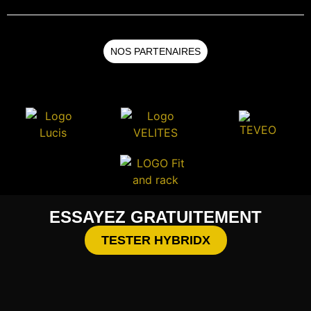
NOS PARTENAIRES
ESSAYEZ GRATUITEMENT
TESTER HYBRIDX