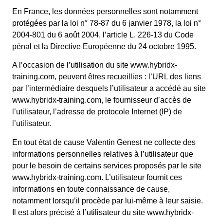
En France, les données personnelles sont notamment
protégées par la loi n° 78-87 du 6 janvier 1978, la loi n°
2004-801 du 6 août 2004, l’article L. 226-13 du Code
pénal et la Directive Européenne du 24 octobre 1995.
A l’occasion de l’utilisation du site www.hybridx-
training.com, peuvent êtres recueillies : l’URL des liens
par l’intermédiaire desquels l’utilisateur a accédé au site
www.hybridx-training.com, le fournisseur d’accès de
l’utilisateur, l’adresse de protocole Internet (IP) de
l’utilisateur.
En tout état de cause Valentin Genest ne collecte des
informations personnelles relatives à l’utilisateur que
pour le besoin de certains services proposés par le site
www.hybridx-training.com. L’utilisateur fournit ces
informations en toute connaissance de cause,
notamment lorsqu’il procède par lui-même à leur saisie.
Il est alors précisé à l’utilisateur du site www.hybridx-