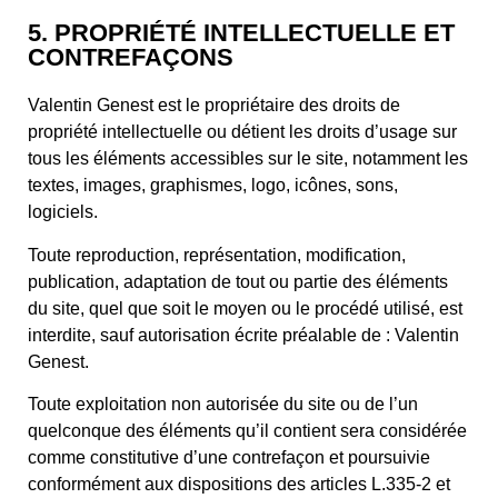
5. PROPRIÉTÉ INTELLECTUELLE ET
CONTREFAÇONS
Valentin Genest est le propriétaire des droits de
propriété intellectuelle ou détient les droits d’usage sur
tous les éléments accessibles sur le site, notamment les
textes, images, graphismes, logo, icônes, sons,
logiciels.
Toute reproduction, représentation, modification,
publication, adaptation de tout ou partie des éléments
du site, quel que soit le moyen ou le procédé utilisé, est
interdite, sauf autorisation écrite préalable de : Valentin
Genest.
Toute exploitation non autorisée du site ou de l’un
quelconque des éléments qu’il contient sera considérée
comme constitutive d’une contrefaçon et poursuivie
conformément aux dispositions des articles L.335-2 et