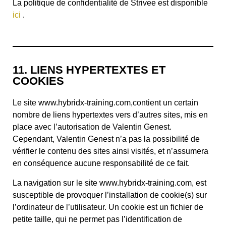
La politique de confidentialité de Strivee est disponible
ic
i
.
11. LIENS HYPERTEXTES ET
COOKIES
Le site www.hybridx-training.com,contient un certain
nombre de liens hypertextes vers d’autres sites, mis en
place avec l’autorisation de Valentin Genest.
Cependant, Valentin Genest n’a pas la possibilité de
vérifier le contenu des sites ainsi visités, et n’assumera
en conséquence aucune responsabilité de ce fait.
La navigation sur le site www.hybridx-training.com, est
susceptible de provoquer l’installation de cookie(s) sur
l’ordinateur de l’utilisateur. Un cookie est un fichier de
petite taille, qui ne permet pas l’identification de