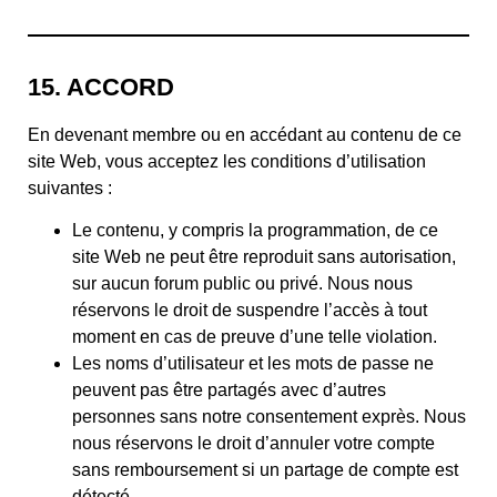
15. ACCORD
En devenant membre ou en accédant au contenu de ce
site Web, vous acceptez les conditions d’utilisation
suivantes :
Le contenu, y compris la programmation, de ce
site Web ne peut être reproduit sans autorisation,
sur aucun forum public ou privé. Nous nous
réservons le droit de suspendre l’accès à tout
moment en cas de preuve d’une telle violation.
Les noms d’utilisateur et les mots de passe ne
peuvent pas être partagés avec d’autres
personnes sans notre consentement exprès. Nous
nous réservons le droit d’annuler votre compte
sans remboursement si un partage de compte est
détecté.