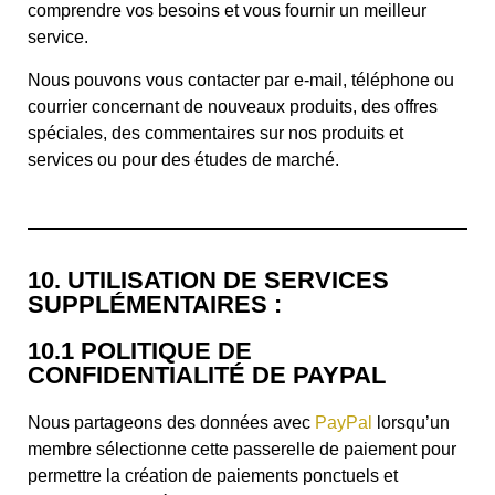
comprendre vos besoins et vous fournir un meilleur
service.
Nous pouvons vous contacter par e-mail, téléphone ou
courrier concernant de nouveaux produits, des offres
spéciales, des commentaires sur nos produits et
services ou pour des études de marché.
10. UTILISATION DE SERVICES
SUPPLÉMENTAIRES :
10.1 POLITIQUE DE
CONFIDENTIALITÉ DE PAYPAL
Nous partageons des données avec
PayPal
lorsqu’un
membre sélectionne cette passerelle de paiement pour
permettre la création de paiements ponctuels et