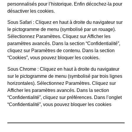
personnalisés pour l’historique. Enfin décochez-la pour
désactiver les cookies.
Sous Safari : Cliquez en haut à droite du navigateur sur
le pictogramme de menu (symbolisé par un rouage).
Sélectionnez Paramètres. Cliquez sur Afficher les
paramètres avancés. Dans la section “Confidentialité”,
cliquez sur Paramètres de contenu. Dans la section
“Cookies”, vous pouvez bloquer les cookies.
Sous Chrome : Cliquez en haut à droite du navigateur
sur le pictogramme de menu (symbolisé par trois lignes
horizontales). Sélectionnez Paramètres. Cliquez sur
Afficher les paramètres avancés. Dans la section
“Confidentialité”, cliquez sur préférences. Dans l’onglet
“Confidentialité”, vous pouvez bloquer les cookies