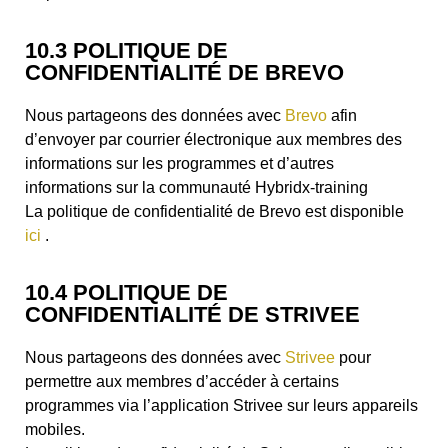
10.3 POLITIQUE DE
CONFIDENTIALITÉ DE BREVO
Nous partageons des données avec
Brevo
afin
d’envoyer par courrier électronique aux membres des
informations sur les programmes et d’autres
informations sur la communauté Hybridx-training
La politique de confidentialité de Brevo est disponible
ici
.
10.4 POLITIQUE DE
CONFIDENTIALITÉ DE STRIVEE
Nous partageons des données avec
Strivee
pour
permettre aux membres d’accéder à certains
programmes via l’application Strivee sur leurs appareils
mobiles.