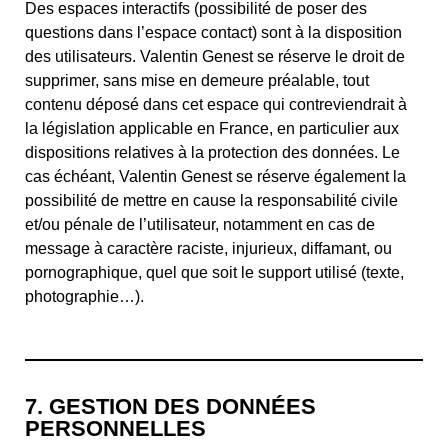
Des espaces interactifs (possibilité de poser des
questions dans l’espace contact) sont à la disposition
des utilisateurs. Valentin Genest se réserve le droit de
supprimer, sans mise en demeure préalable, tout
contenu déposé dans cet espace qui contreviendrait à
la législation applicable en France, en particulier aux
dispositions relatives à la protection des données. Le
cas échéant, Valentin Genest se réserve également la
possibilité de mettre en cause la responsabilité civile
et/ou pénale de l’utilisateur, notamment en cas de
message à caractère raciste, injurieux, diffamant, ou
pornographique, quel que soit le support utilisé (texte,
photographie…).
7. GESTION DES DONNÉES
PERSONNELLES