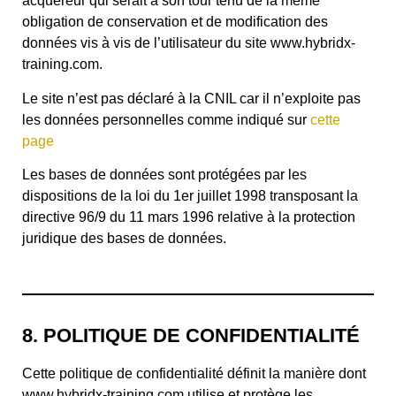
acquéreur qui serait à son tour tenu de la même
obligation de conservation et de modification des
données vis à vis de l’utilisateur du site www.hybridx-
training.com.
Le site n’est pas déclaré à la CNIL car il n’exploite pas
les données personnelles comme indiqué sur
cette
page
Les bases de données sont protégées par les
dispositions de la loi du 1er juillet 1998 transposant la
directive 96/9 du 11 mars 1996 relative à la protection
juridique des bases de données.
8. POLITIQUE DE CONFIDENTIALITÉ
Cette politique de confidentialité définit la manière dont
www.hybridx-training.com utilise et protège les