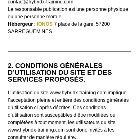
contact@hybridx-training.com
Le responsable publication est une personne physique
ou une personne morale.
Hébergeur
:
IONOS
7 place de la gare, 57200
SARREGUEMINES
2. CONDITIONS GÉNÉRALES
D’UTILISATION DU SITE ET DES
SERVICES PROPOSÉS.
L’utilisation du site www.hybridx-training.com implique
l’acceptation pleine et entière des conditions générales
d’utilisation ci-après décrites. Ces conditions
d’utilisation sont susceptibles d’être modifiées ou
complétées à tout moment, les utilisateurs du site
www.hybridx-training.com sont donc invités à les
consulter de manière régulière.