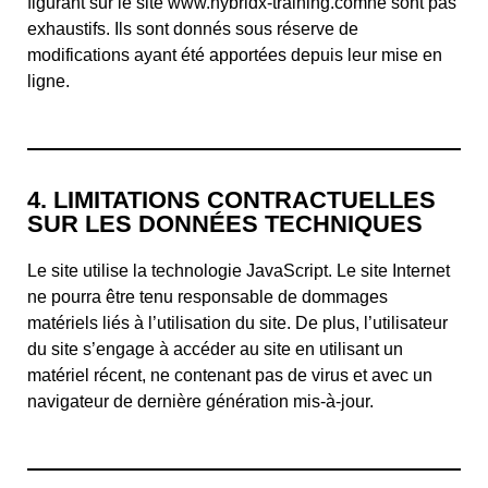
figurant sur le site www.hybridx-training.comne sont pas
exhaustifs. Ils sont donnés sous réserve de
modifications ayant été apportées depuis leur mise en
ligne.
4. LIMITATIONS CONTRACTUELLES
SUR LES DONNÉES TECHNIQUES
Le site utilise la technologie JavaScript. Le site Internet
ne pourra être tenu responsable de dommages
matériels liés à l’utilisation du site. De plus, l’utilisateur
du site s’engage à accéder au site en utilisant un
matériel récent, ne contenant pas de virus et avec un
navigateur de dernière génération mis-à-jour.