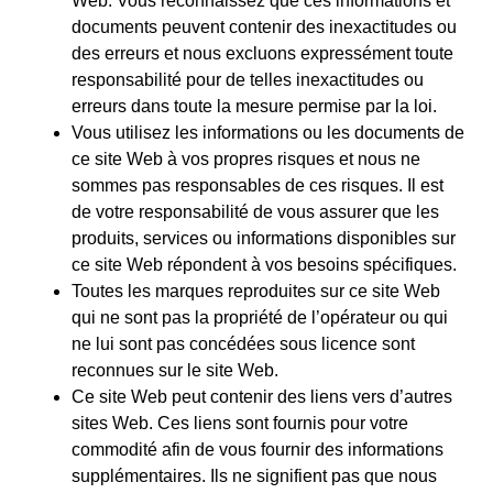
Web. Vous reconnaissez que ces informations et
documents peuvent contenir des inexactitudes ou
des erreurs et nous excluons expressément toute
responsabilité pour de telles inexactitudes ou
erreurs dans toute la mesure permise par la loi.
Vous utilisez les informations ou les documents de
ce site Web à vos propres risques et nous ne
sommes pas responsables de ces risques. Il est
de votre responsabilité de vous assurer que les
produits, services ou informations disponibles sur
ce site Web répondent à vos besoins spécifiques.
Toutes les marques reproduites sur ce site Web
qui ne sont pas la propriété de l’opérateur ou qui
ne lui sont pas concédées sous licence sont
reconnues sur le site Web.
Ce site Web peut contenir des liens vers d’autres
sites Web. Ces liens sont fournis pour votre
commodité afin de vous fournir des informations
supplémentaires. Ils ne signifient pas que nous