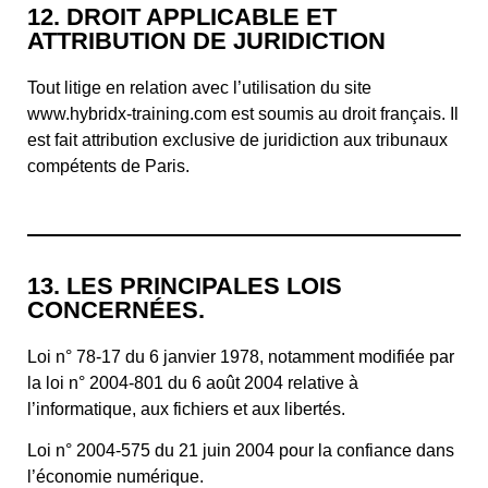
12. DROIT APPLICABLE ET
ATTRIBUTION DE JURIDICTION
Tout litige en relation avec l’utilisation du site
www.hybridx-training.com est soumis au droit français. Il
est fait attribution exclusive de juridiction aux tribunaux
compétents de Paris.
13. LES PRINCIPALES LOIS
CONCERNÉES.
Loi n° 78-17 du 6 janvier 1978, notamment modifiée par
la loi n° 2004-801 du 6 août 2004 relative à
l’informatique, aux fichiers et aux libertés.
Loi n° 2004-575 du 21 juin 2004 pour la confiance dans
l’économie numérique.