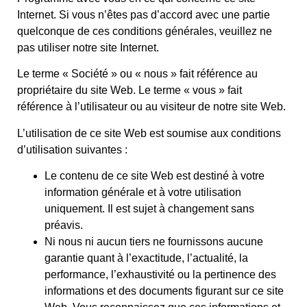
Internet. Si vous n’êtes pas d’accord avec une partie
quelconque de ces conditions générales, veuillez ne
pas utiliser notre site Internet.
Le terme « Société » ou « nous » fait référence au
propriétaire du site Web. Le terme « vous » fait
référence à l’utilisateur ou au visiteur de notre site Web.
L’utilisation de ce site Web est soumise aux conditions
d’utilisation suivantes :
Le contenu de ce site Web est destiné à votre
information générale et à votre utilisation
uniquement. Il est sujet à changement sans
préavis.
Ni nous ni aucun tiers ne fournissons aucune
garantie quant à l’exactitude, l’actualité, la
performance, l’exhaustivité ou la pertinence des
informations et des documents figurant sur ce site