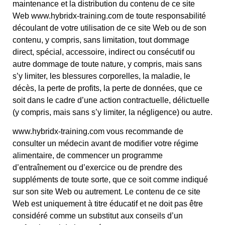
maintenance et la distribution du contenu de ce site
Web www.hybridx-training.com de toute responsabilité
découlant de votre utilisation de ce site Web ou de son
contenu, y compris, sans limitation, tout dommage
direct, spécial, accessoire, indirect ou consécutif ou
autre dommage de toute nature, y compris, mais sans
s’y limiter, les blessures corporelles, la maladie, le
décès, la perte de profits, la perte de données, que ce
soit dans le cadre d’une action contractuelle, délictuelle
(y compris, mais sans s’y limiter, la négligence) ou autre.
www.hybridx-training.com vous recommande de
consulter un médecin avant de modifier votre régime
alimentaire, de commencer un programme
d’entraînement ou d’exercice ou de prendre des
suppléments de toute sorte, que ce soit comme indiqué
sur son site Web ou autrement. Le contenu de ce site
Web est uniquement à titre éducatif et ne doit pas être
considéré comme un substitut aux conseils d’un