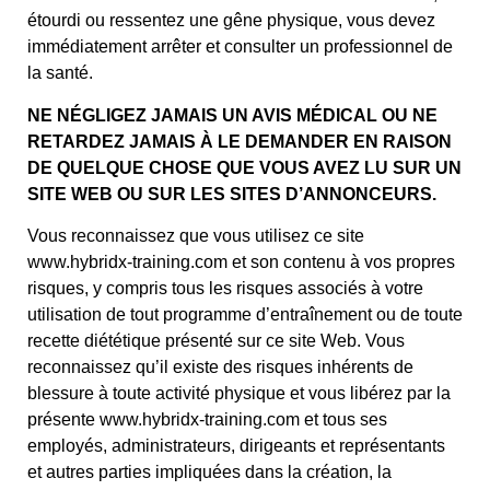
étourdi ou ressentez une gêne physique, vous devez
immédiatement arrêter et consulter un professionnel de
la santé.
NE NÉGLIGEZ JAMAIS UN AVIS MÉDICAL OU NE
RETARDEZ JAMAIS À LE DEMANDER EN RAISON
DE QUELQUE CHOSE QUE VOUS AVEZ LU SUR UN
SITE WEB OU SUR LES SITES D’ANNONCEURS.
Vous reconnaissez que vous utilisez ce site
www.hybridx-training.com et son contenu à vos propres
risques, y compris tous les risques associés à votre
utilisation de tout programme d’entraînement ou de toute
recette diététique présenté sur ce site Web. Vous
reconnaissez qu’il existe des risques inhérents de
blessure à toute activité physique et vous libérez par la
présente www.hybridx-training.com et tous ses
employés, administrateurs, dirigeants et représentants
et autres parties impliquées dans la création, la