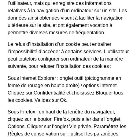
l’utilisateur, mais qui enregistre des informations
relatives à la navigation d’un ordinateur sur un site. Les
données ainsi obtenues visent à faciliter la navigation
ultérieure sur le site, et ont également vocation à
permettre diverses mesures de fréquentation.
Le refus d’installation d’un cookie peut entraîner
l’impossibilité d’accéder à certains services. L’utilisateur
peut toutefois configurer son ordinateur de la manière
suivante, pour refuser l’installation des cookies :
Sous Internet Explorer : onglet outil (pictogramme en
forme de rouage en haut a droite) / options internet.
Cliquez sur Confidentialité et choisissez Bloquer tous
les cookies. Validez sur Ok.
Sous Firefox : en haut de la fenêtre du navigateur,
cliquez sur le bouton Firefox, puis aller dans l’onglet
Options. Cliquer sur l’onglet Vie privée. Paramétrez les
Règles de conservation sur : utiliser les paramètres