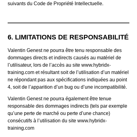
suivants du Code de Propriété Intellectuelle.
6. LIMITATIONS DE RESPONSABILITÉ
Valentin Genest ne pourra être tenu responsable des
dommages directs et indirects causés au matériel de
l’utilisateur, lors de l’accès au site www.hybridx-
training.com et résultant soit de l’utilisation d’un matériel
ne répondant pas aux spécifications indiquées au point
4, soit de l’apparition d’un bug ou d’une incompatibilité.
Valentin Genest ne pourra également être tenue
responsable des dommages indirects (tels par exemple
qu’une perte de marché ou perte d’une chance)
consécutifs à l’utilisation du site www.hybridx-
training.com