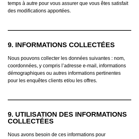
temps à autre pour vous assurer que vous êtes satisfait
des modifications apportées.
9. INFORMATIONS COLLECTÉES
Nous pouvons collecter les données suivantes : nom,
coordonnées, y compris l’adresse e-mail, informations
démographiques ou autres informations pertinentes
pour les enquêtes clients et/ou les offres.
9. UTILISATION DES INFORMATIONS
COLLECTÉES
Nous avons besoin de ces informations pour