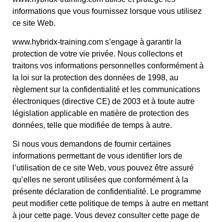
informations que vous fournissez lorsque vous utilisez
ce site Web.
www.hybridx-training.com s’engage à garantir la
protection de votre vie privée. Nous collectons et
traitons vos informations personnelles conformément à
la loi sur la protection des données de 1998, au
règlement sur la confidentialité et les communications
électroniques (directive CE) de 2003 et à toute autre
législation applicable en matière de protection des
données, telle que modifiée de temps à autre.
Si nous vous demandons de fournir certaines
informations permettant de vous identifier lors de
l’utilisation de ce site Web, vous pouvez être assuré
qu’elles ne seront utilisées que conformément à la
présente déclaration de confidentialité. Le programme
peut modifier cette politique de temps à autre en mettant
à jour cette page. Vous devez consulter cette page de