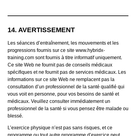
14. AVERTISSEMENT
Les séances d’entraînement, les mouvements et les
progressions fournis sur ce site www.hybridx-
training.com sont fournis à titre informatif uniquement.
Ce site Web ne fournit pas de conseils médicaux
spécifiques et ne fournit pas de services médicaux. Les
informations sur ce site Web ne remplacent pas la
consultation d’un professionnel de la santé qualifié qui
vous voit en personne, pour vos besoins de santé et
médicaux. Veuillez consulter immédiatement un
professionnel de la santé si vous pensez être malade ou
blessé.
L’exercice physique n’est pas sans risques, et ce
programme ou tout autre programme d’exercice peut