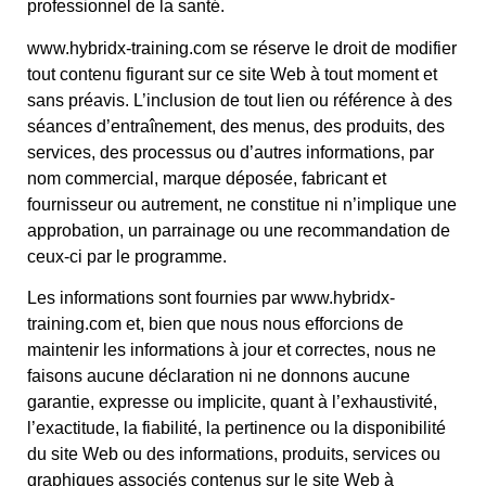
professionnel de la santé.
www.hybridx-training.com se réserve le droit de modifier
tout contenu figurant sur ce site Web à tout moment et
sans préavis. L’inclusion de tout lien ou référence à des
séances d’entraînement, des menus, des produits, des
services, des processus ou d’autres informations, par
nom commercial, marque déposée, fabricant et
fournisseur ou autrement, ne constitue ni n’implique une
approbation, un parrainage ou une recommandation de
ceux-ci par le programme.
Les informations sont fournies par www.hybridx-
training.com et, bien que nous nous efforcions de
maintenir les informations à jour et correctes, nous ne
faisons aucune déclaration ni ne donnons aucune
garantie, expresse ou implicite, quant à l’exhaustivité,
l’exactitude, la fiabilité, la pertinence ou la disponibilité
du site Web ou des informations, produits, services ou
graphiques associés contenus sur le site Web à