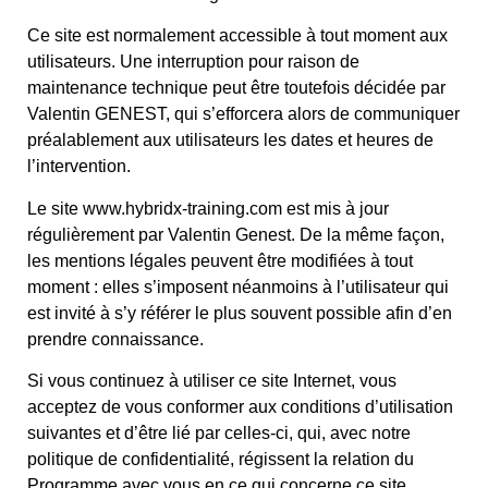
Ce site est normalement accessible à tout moment aux
utilisateurs. Une interruption pour raison de
maintenance technique peut être toutefois décidée par
Valentin GENEST, qui s’efforcera alors de communiquer
préalablement aux utilisateurs les dates et heures de
l’intervention.
Le site www.hybridx-training.com est mis à jour
régulièrement par Valentin Genest. De la même façon,
les mentions légales peuvent être modifiées à tout
moment : elles s’imposent néanmoins à l’utilisateur qui
est invité à s’y référer le plus souvent possible afin d’en
prendre connaissance.
Si vous continuez à utiliser ce site Internet, vous
acceptez de vous conformer aux conditions d’utilisation
suivantes et d’être lié par celles-ci, qui, avec notre
politique de confidentialité, régissent la relation du
Programme avec vous en ce qui concerne ce site