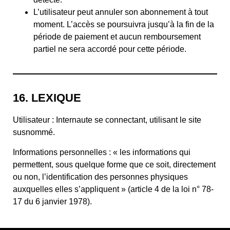
L’utilisateur peut annuler son abonnement à tout
moment. L’accès se poursuivra jusqu’à la fin de la
période de paiement et aucun remboursement
partiel ne sera accordé pour cette période.
16. LEXIQUE
Utilisateur : Internaute se connectant, utilisant le site
susnommé.
Informations personnelles : « les informations qui
permettent, sous quelque forme que ce soit, directement
ou non, l’identification des personnes physiques
auxquelles elles s’appliquent » (article 4 de la loi n° 78-
17 du 6 janvier 1978).