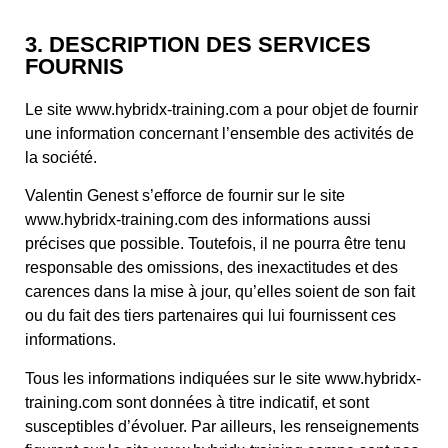
3. DESCRIPTION DES SERVICES
FOURNIS
Le site www.hybridx-training.com a pour objet de fournir
une information concernant l’ensemble des activités de
la société.
Valentin Genest s’efforce de fournir sur le site
www.hybridx-training.com des informations aussi
précises que possible. Toutefois, il ne pourra être tenu
responsable des omissions, des inexactitudes et des
carences dans la mise à jour, qu’elles soient de son fait
ou du fait des tiers partenaires qui lui fournissent ces
informations.
Tous les informations indiquées sur le site www.hybridx-
training.com sont données à titre indicatif, et sont
susceptibles d’évoluer. Par ailleurs, les renseignements