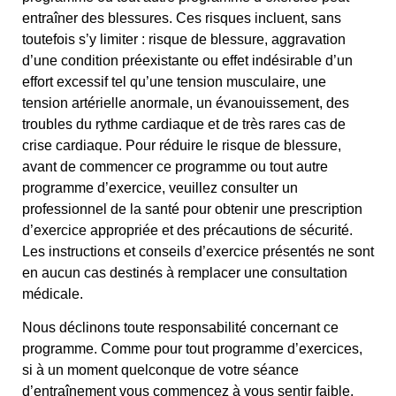
entraîner des blessures. Ces risques incluent, sans
toutefois s’y limiter : risque de blessure, aggravation
d’une condition préexistante ou effet indésirable d’un
effort excessif tel qu’une tension musculaire, une
tension artérielle anormale, un évanouissement, des
troubles du rythme cardiaque et de très rares cas de
crise cardiaque. Pour réduire le risque de blessure,
avant de commencer ce programme ou tout autre
programme d’exercice, veuillez consulter un
professionnel de la santé pour obtenir une prescription
d’exercice appropriée et des précautions de sécurité.
Les instructions et conseils d’exercice présentés ne sont
en aucun cas destinés à remplacer une consultation
médicale.
Nous déclinons toute responsabilité concernant ce
programme. Comme pour tout programme d’exercices,
si à un moment quelconque de votre séance
d’entraînement vous commencez à vous sentir faible,