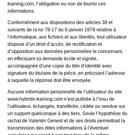
training.com, l’obligation ou non de fournir ces
informations.
Conformément aux dispositions des articles 38 et
suivants de la loi 78-17 du 6 janvier 1978 relative à
l’informatique, aux fichiers et aux libertés, tout utilisateur
dispose d’un droit d’accès, de rectification et
d’opposition aux données personnelles le concernant,
en effectuant sa demande écrite et signée,
accompagnée d’une copie du titre d’identité avec
signature du titulaire de la pièce, en précisant l’adresse
à laquelle la réponse doit être envoyée.
Aucune information personnelle de l’utilisateur du site
www.hybridx-training.com n’est publiée à l’insu de
l’utilisateur, échangée, transférée, cédée ou vendue sur
un support quelconque à des tiers. Seule l’hypothèse du
rachat de Valentin Genest et de ses droits permettrait la
transmission des dites informations à l’éventuel