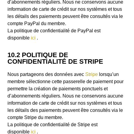
d’abonnements réguliers. Nous ne conservons aucune
information de carte de crédit sur nos systèmes et tous
les détails des paiements peuvent être consultés via le
compte PayPal du membre.
La politique de confidentialité de PayPal est
disponible
ici
.
10.2 POLITIQUE DE
CONFIDENTIALITÉ DE STRIPE
Nous partageons des données avec
Stripe
lorsqu’un
membre sélectionne cette passerelle de paiement pour
permettre la création de paiements ponctuels et
d’abonnements réguliers. Nous ne conservons aucune
information de carte de crédit sur nos systèmes et tous
les détails des paiements peuvent être consultés via le
compte Stripe du membre.
La politique de confidentialité de Stripe est
disponible
ici
.