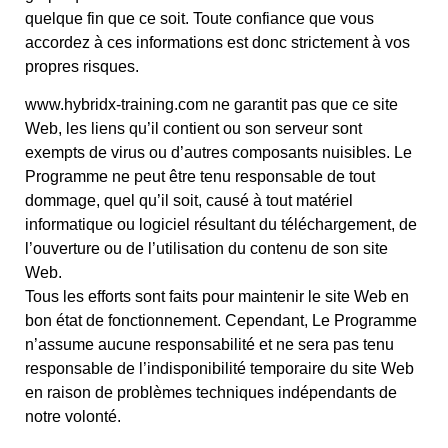
quelque fin que ce soit. Toute confiance que vous
accordez à ces informations est donc strictement à vos
propres risques.
www.hybridx-training.com ne garantit pas que ce site
Web, les liens qu’il contient ou son serveur sont
exempts de virus ou d’autres composants nuisibles. Le
Programme ne peut être tenu responsable de tout
dommage, quel qu’il soit, causé à tout matériel
informatique ou logiciel résultant du téléchargement, de
l’ouverture ou de l’utilisation du contenu de son site
Web.
Tous les efforts sont faits pour maintenir le site Web en
bon état de fonctionnement. Cependant, Le Programme
n’assume aucune responsabilité et ne sera pas tenu
responsable de l’indisponibilité temporaire du site Web
en raison de problèmes techniques indépendants de
notre volonté.