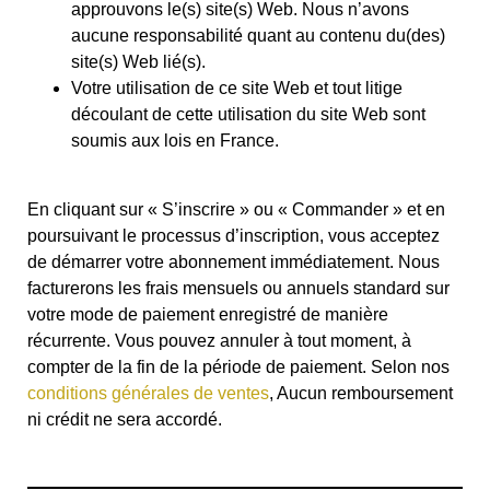
approuvons le(s) site(s) Web. Nous n’avons
aucune responsabilité quant au contenu du(des)
site(s) Web lié(s).
Votre utilisation de ce site Web et tout litige
découlant de cette utilisation du site Web sont
soumis aux lois en France.
En cliquant sur « S’inscrire » ou « Commander » et en
poursuivant le processus d’inscription, vous acceptez
de démarrer votre abonnement immédiatement. Nous
facturerons les frais mensuels ou annuels standard sur
votre mode de paiement enregistré de manière
récurrente. Vous pouvez annuler à tout moment, à
compter de la fin de la période de paiement. Selon nos
conditions générales de ventes
, Aucun remboursement
ni crédit ne sera accordé.