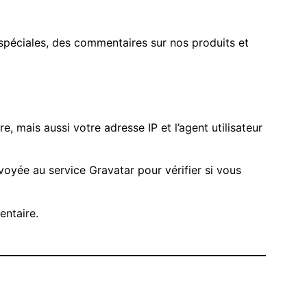
spéciales, des commentaires sur nos produits et
 mais aussi votre adresse IP et l’agent utilisateur
oyée au service Gravatar pour vérifier si vous
entaire.