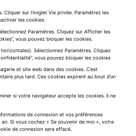
s. Cliquer sur l’onglet Vie privée. Paramétrez les
activer les cookies.
électionnez Paramètres. Cliquez sur Afficher les
okies”, vous pouvez bloquer les cookies.
 horizontales). Sélectionnez Paramètres. Cliquez
Confidentialité”, vous pouvez bloquer les cookies
agerie et site web dans des cookies. C’est
taire plus tard. Ces cookies expirent au bout d’un
ner si votre navigateur accepte les cookies. Il ne
nformations de connexion et vos préférences
n an. Si vous cochez « Se souvenir de moi », votre
okie de connexion sera effacé.