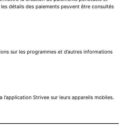
les détails des paiements peuvent être consultés
ions sur les programmes et d’autres informations
application Strivee sur leurs appareils mobiles.