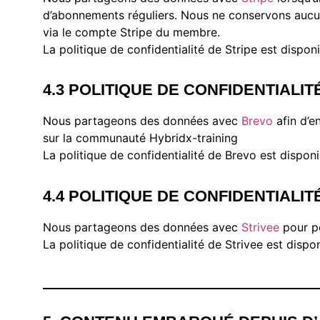
d’abonnements réguliers. Nous ne conservons aucun
via le compte Stripe du membre.
La politique de confidentialité de Stripe est dispon
4.3 POLITIQUE DE CONFIDENTIALI
Nous partageons des données avec
Brevo
afin d’e
sur la communauté Hybridx-training
La politique de confidentialité de Brevo est dispon
4.4 POLITIQUE DE CONFIDENTIALIT
Nous partageons des données avec
Strivee
pour pe
La politique de confidentialité de Strivee est dispo