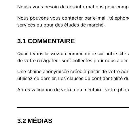
Nous avons besoin de ces informations pour compre
Nous pouvons vous contacter par e-mail, téléphone
services ou pour des études de marché.
3.1 COMMENTAIRE
Quand vous laissez un commentaire sur notre site we
de votre navigateur sont collectés pour nous aider
Une chaîne anonymisée créée à partir de votre adr
utilisez ce dernier. Les clauses de confidentialité d
Après validation de votre commentaire, votre photo
3.2 MÉDIAS