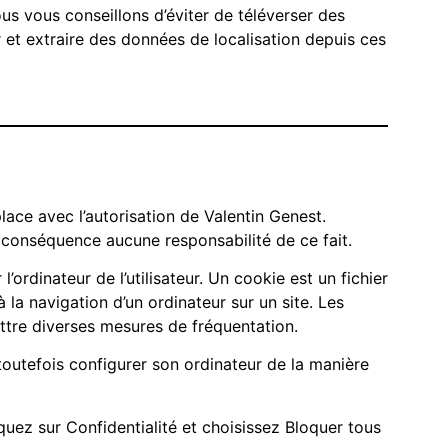
ous vous conseillons d’éviter de téléverser des
et extraire des données de localisation depuis ces
lace avec l’autorisation de Valentin Genest.
en conséquence aucune responsabilité de ce fait.
’ordinateur de l’utilisateur. Un cookie est un fichier
 à la navigation d’un ordinateur sur un site. Les
ettre diverses mesures de fréquentation.
t toutefois configurer son ordinateur de la manière
quez sur Confidentialité et choisissez Bloquer tous