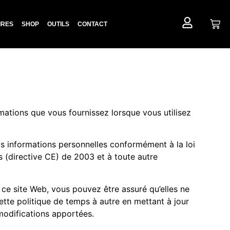
IRES
SHOP
OUTILS
CONTACT
rmations que vous fournissez lorsque vous utilisez
os informations personnelles conformément à la loi
s (directive CE) de 2003 et à toute autre
 ce site Web, vous pouvez être assuré qu’elles ne
tte politique de temps à autre en mettant à jour
modifications apportées.