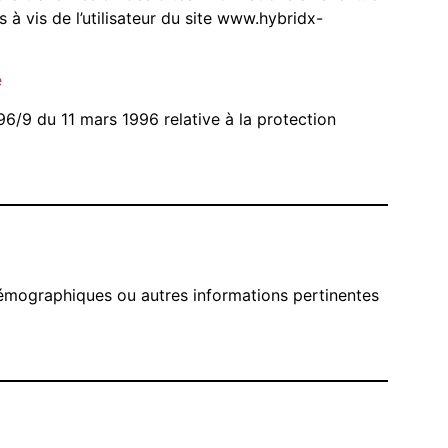
à vis de l’utilisateur du site www.hybridx-
e
 96/9 du 11 mars 1996 relative à la protection
démographiques ou autres informations pertinentes