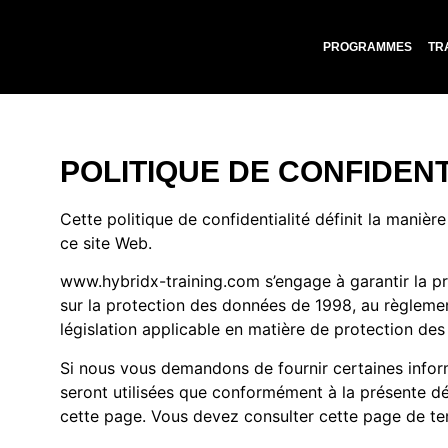
PROGRAMMES
TR
POLITIQUE DE CONFIDENT
Cette politique de confidentialité définit la maniè
ce site Web.
www.hybridx-training.com s’engage à garantir la pr
sur la protection des données de 1998, au règlemen
législation applicable en matière de protection des
Si nous vous demandons de fournir certaines informa
seront utilisées que conformément à la présente dé
cette page. Vous devez consulter cette page de te