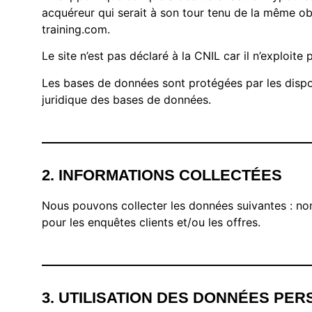
acquéreur qui serait à son tour tenu de la même obl
training.com.
Le site n’est pas déclaré à la CNIL car il n’exploi
Les bases de données sont protégées par les disposi
juridique des bases de données.
2. INFORMATIONS COLLECTÉES
Nous pouvons collecter les données suivantes : no
pour les enquêtes clients et/ou les offres.
3. UTILISATION DES DONNÉES PE