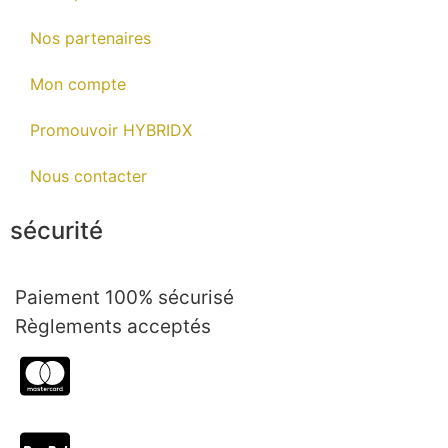
Nos partenaires
Mon compte
Promouvoir HYBRIDX
Nous contacter
sécurité
Paiement 100% sécurisé
Règlements acceptés