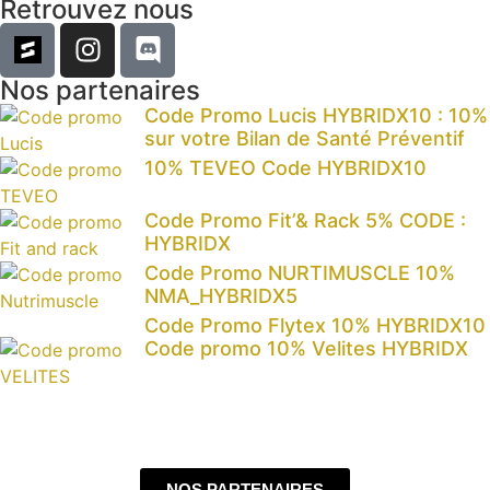
Retrouvez nous
Nos partenaires
Code Promo Lucis HYBRIDX10 : 10%
sur votre Bilan de Santé Préventif
10% TEVEO Code HYBRIDX10
Code Promo Fit’& Rack 5% CODE :
HYBRIDX
Code Promo NURTIMUSCLE 10%
NMA_HYBRIDX5
Code Promo Flytex 10% HYBRIDX10
Code promo 10% Velites HYBRIDX
NOS PARTENAIRES