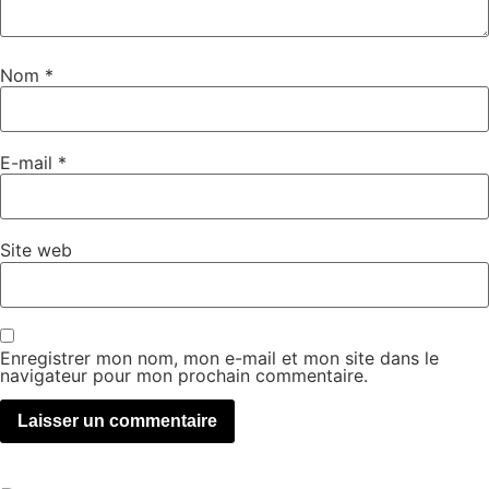
Nom
*
E-mail
*
Site web
Enregistrer mon nom, mon e-mail et mon site dans le
navigateur pour mon prochain commentaire.