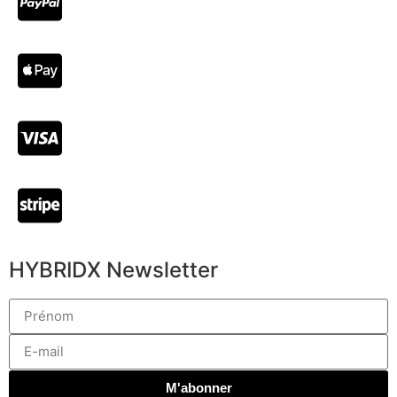
HYBRIDX Newsletter
M'abonner