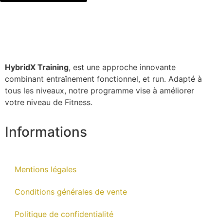
HybridX Training
, est une approche innovante
combinant entraînement fonctionnel, et run. Adapté à
tous les niveaux, notre programme vise à améliorer
votre niveau de Fitness.
Informations
Mentions légales
Conditions générales de vente
Politique de confidentialité