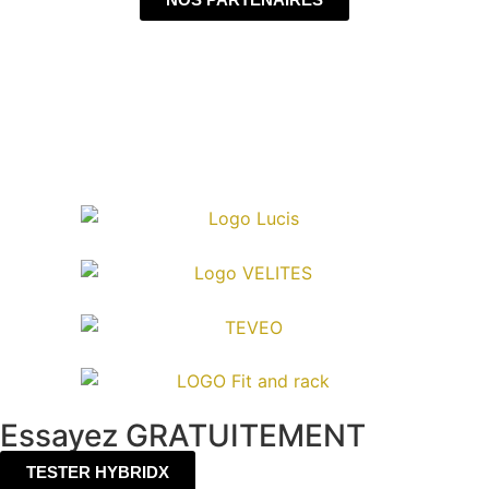
Essayez GRATUITEMENT
TESTER HYBRIDX