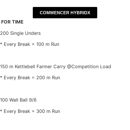
COMMENCER HYBRIDX
FOR TIME
200 Single Unders
* Every Break = 100 m Run
150 m Kettlebell Farmer Carry @Competition Load
* Every Break = 200 m Run
100 Wall Ball 9/6
* Every Break = 300 m Run