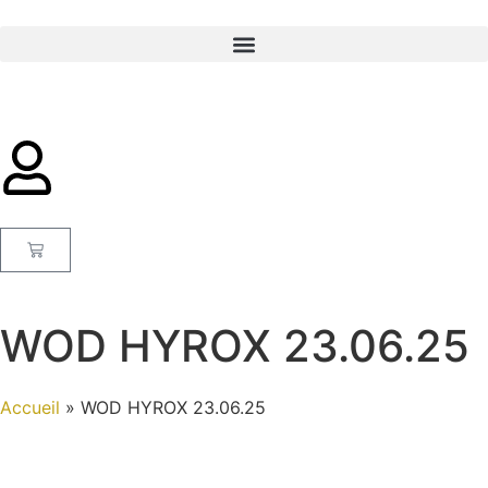
WOD HYROX 23.06.25
Accueil
»
WOD HYROX 23.06.25