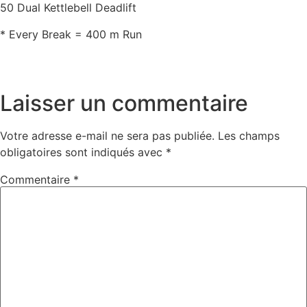
50 Dual Kettlebell Deadlift
* Every Break = 400 m Run
Laisser un commentaire
Votre adresse e-mail ne sera pas publiée.
Les champs
obligatoires sont indiqués avec
*
Commentaire
*