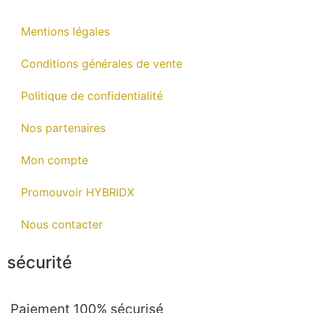
Mentions légales
Conditions générales de vente
Politique de confidentialité
Nos partenaires
Mon compte
Promouvoir HYBRIDX
Nous contacter
sécurité
Paiement 100% sécurisé