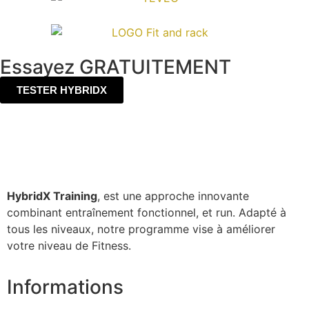
Essayez GRATUITEMENT
TESTER HYBRIDX
HybridX Training
, est une approche innovante
combinant entraînement fonctionnel, et run. Adapté à
tous les niveaux, notre programme vise à améliorer
votre niveau de Fitness.
Informations