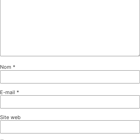
Nom
*
E-mail
*
Site web