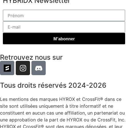
HYBRIDX Newsletter
M'abonner
Retrouvez nous sur
Tous droits réservés 2024-2026
Les mentions des marques HYROX et CrossFit® dans ce
site sont utilisées uniquement à titre informatif et ne
constituent en aucun cas une affiliation, un partenariat ou
une approbation de la part de HYROX ou de CrossFit, Inc.
HYROX et CrossFit® sont des marques déposées, et leur