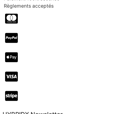
Règlements acceptés