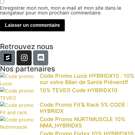
Enregistrer mon nom, mon e-mail et mon site dans le
navigateur pour mon prochain commentaire.
Retrouvez nous
Nos partenaires
Code Promo Lucis HYBRIDX10 : 10%
sur votre Bilan de Santé Préventif
10% TEVEO Code HYBRIDX10
Code Promo Fit’& Rack 5% CODE :
HYBRIDX
Code Promo NURTIMUSCLE 10%
NMA_HYBRIDX5
Code Promo Flytex 10% HYBRIDX10