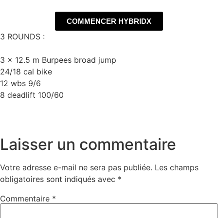
COMMENCER HYBRIDX
3 ROUNDS :
3 x 12.5 m Burpees broad jump
24/18 cal bike
12 wbs 9/6
8 deadlift 100/60
Laisser un commentaire
Votre adresse e-mail ne sera pas publiée.
Les champs
obligatoires sont indiqués avec
*
Commentaire
*