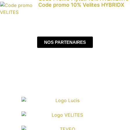
Code promo 10% Velites HYBRIDX
NOS PARTENAIRES