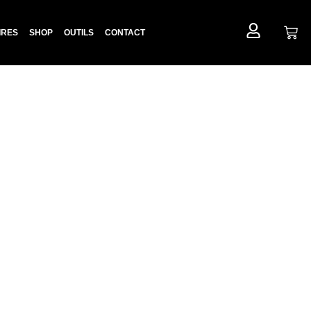
IRES
SHOP
OUTILS
CONTACT
De Massage