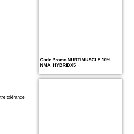
:
Code Promo NURTIMUSCLE 10%
NMA_HYBRIDX5
tre tolérance