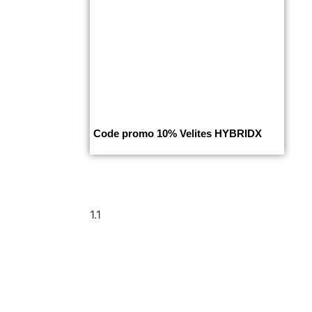
Code promo 10% Velites HYBRIDX