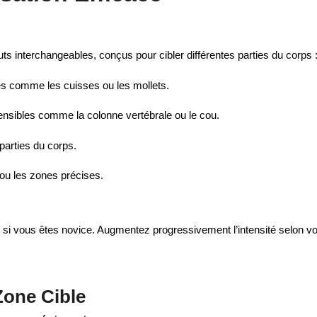
s interchangeables, conçus pour cibler différentes parties du corps 
es comme les cuisses ou les mollets.
sensibles comme la colonne vertébrale ou le cou.
 parties du corps.
ou les zones précises.
 si vous êtes novice. Augmentez progressivement l’intensité selon vo
Zone Cible