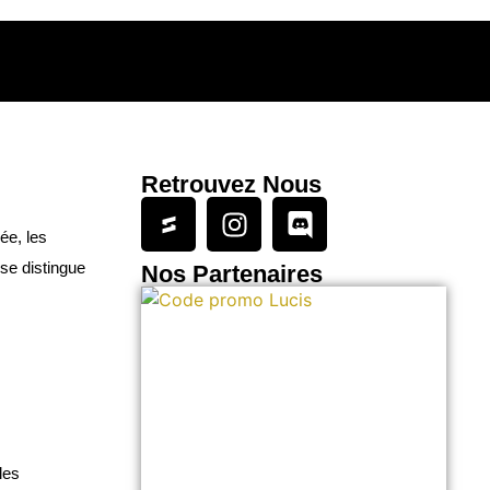
Retrouvez Nous
ée, les
se distingue
Nos Partenaires
les