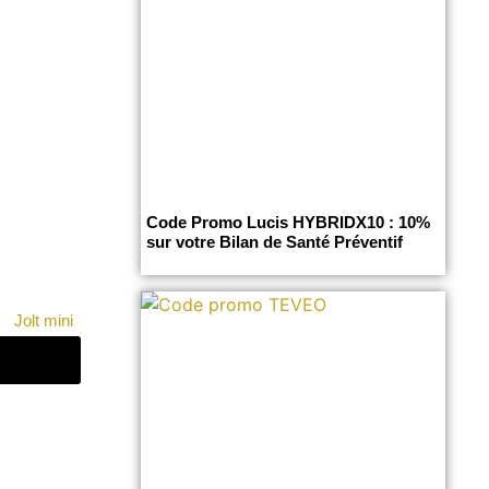
Code Promo Lucis HYBRIDX10 : 10%
sur votre Bilan de Santé Préventif