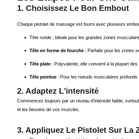
1. Choisissez Le Bon Embout
Chaque pistolet de massage est fourni avec plusieurs embout
Tête ronde : Idéale pour les grandes zones musculair
Tête en forme de fourche
: Parfaite pour les zones 
Tête plate
: Polyvalente, elle convient à la plupart des
Tête pointue
: Pour les nœuds musculaires profonds 
2. Adaptez L'intensité
Commencez toujours par un niveau d’intensité faible, surtout
et les besoins de vos muscles.
3. Appliquez Le Pistolet Sur La 