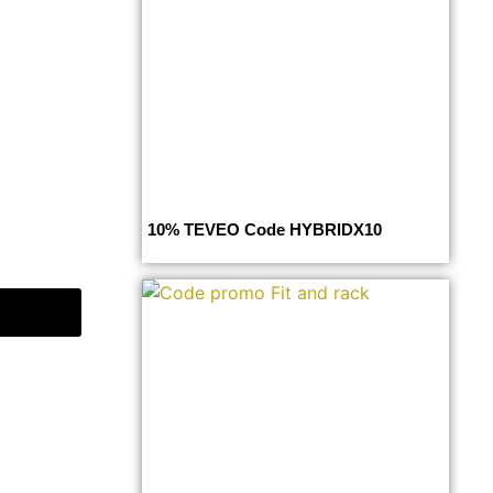
10% TEVEO Code HYBRIDX10