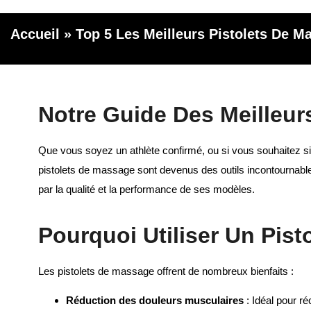
Accueil
»
Top 5 Les Meilleurs Pistolets De M
Notre Guide Des Meilleur
Que vous soyez un athlète confirmé, ou si vous souhaitez s
pistolets de massage sont devenus des outils incontournab
par la qualité et la performance de ses modèles.
Pourquoi Utiliser Un Pis
Les pistolets de massage offrent de nombreux bienfaits :
Réduction des douleurs musculaires
: Idéal pour r