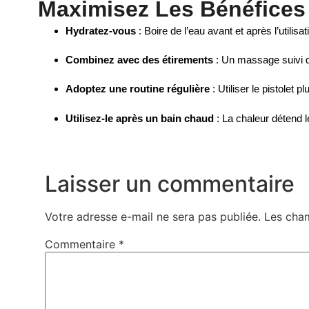
Maximisez Les Bénéfices
Hydratez-vous
: Boire de l’eau avant et après l’utilis
Combinez avec des étirements
: Un massage suivi d’
Adoptez une routine régulière
: Utiliser le pistolet 
Utilisez-le après un bain chaud
: La chaleur détend 
Laisser un commentaire
Votre adresse e-mail ne sera pas publiée.
Les cham
Commentaire
*