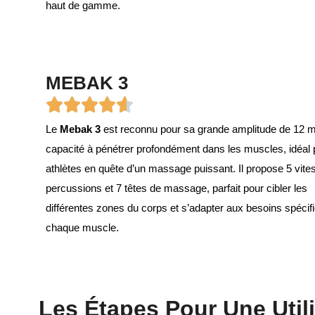
haut de gamme.
MEBAK 3
Le
Mebak 3
est reconnu pour sa grande amplitude de 12 
capacité à pénétrer profondément dans les muscles, idéal 
athlètes en quête d’un massage puissant. Il propose 5 vite
percussions et 7 têtes de massage, parfait pour cibler les
différentes zones du corps et s’adapter aux besoins spécif
chaque muscle.
Les Étapes Pour Une Utili