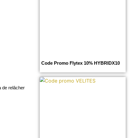
Code Promo Flytex 10% HYBRIDX10
a de relâcher