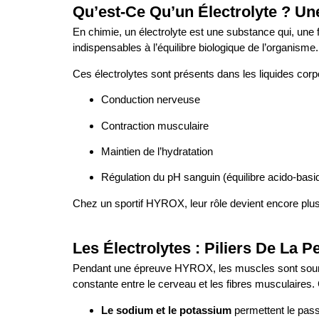
Qu’est-Ce Qu’un Électrolyte ? Un
En chimie, un électrolyte est une substance qui, une f
indispensables à l’équilibre biologique de l’organisme
Ces électrolytes sont présents dans les liquides corpo
Conduction nerveuse
Contraction musculaire
Maintien de l’hydratation
Régulation du pH sanguin (équilibre acido-basi
Chez un sportif HYROX, leur rôle devient encore plus
Les Électrolytes : Piliers De La 
Pendant une épreuve HYROX, les muscles sont soumis
constante entre le cerveau et les fibres musculaires. C
Le sodium et le potassium
permettent le pass