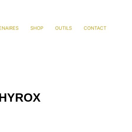
ENAIRES
SHOP
OUTILS
CONTACT
n HYROX