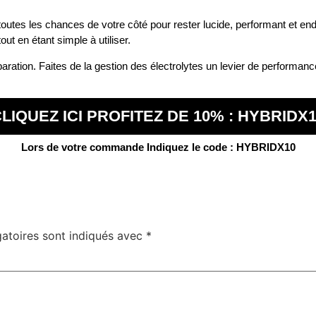
outes les chances de votre côté pour rester lucide, performant et endu
ut en étant simple à utiliser.
aration. Faites de la gestion des électrolytes un levier de performance
LIQUEZ ICI PROFITEZ DE 10% : HYBRIDX
Lors de votre commande Indiquez le code : HYBRIDX10
atoires sont indiqués avec
*