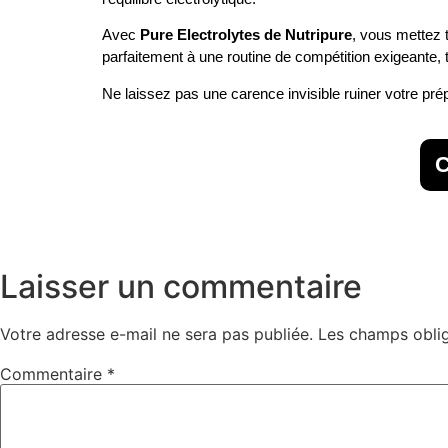
Avec
Pure Electrolytes de Nutripure
, vous mettez t
parfaitement à une routine de compétition exigeante, to
Ne laissez pas une carence invisible ruiner votre prép
C
Laisser un commentaire
Votre adresse e-mail ne sera pas publiée.
Les champs oblig
Commentaire
*