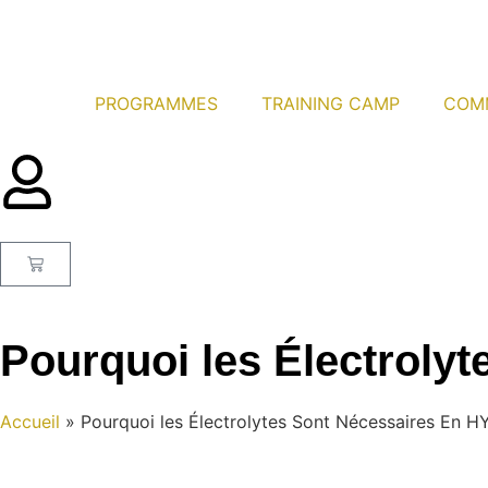
PROGRAMMES
TRAINING CAMP
COM
Pourquoi les Électroly
Accueil
»
Pourquoi les Électrolytes Sont Nécessaires En 