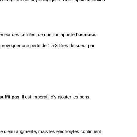
xtérieur des cellules, ce que l’on appelle
l’osmose
.
 provoquer une perte de 1 à 3 litres de sueur par
suffit pas
. Il est impératif d’y ajouter les bons
e d’eau augmente, mais les électrolytes continuent