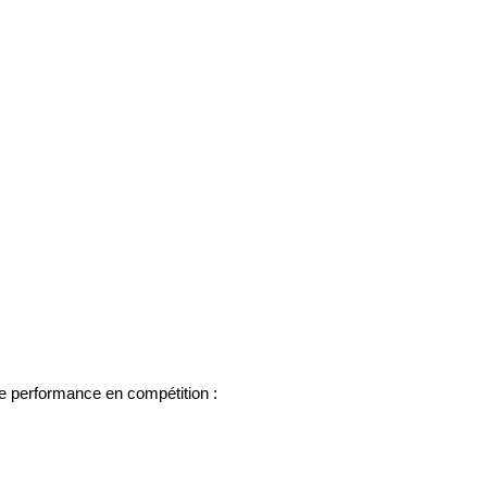
tre performance en compétition :