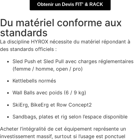
Obtenir un Devis FIT' & RACK
Du matériel conforme aux
standards
La discipline HYROX nécessite du matériel répondant à
des standards officiels :
Sled Push et Sled Pull avec charges réglementaires
(femme / homme, open / pro)
Kettlebells normés
Wall Balls avec poids (6 / 9 kg)
SkiErg, BikeErg et Row Concept2
Sandbags, plates et rig selon l’espace disponible
Acheter l’intégralité de cet équipement représente un
investissement massif, surtout si l’usage est ponctuel