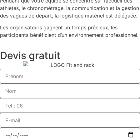
Pendant que votre équipe se concentre sur l’accueil des
athlètes, le chronométrage, la communication et la gestion
des vagues de départ, la logistique matériel est déléguée.
Les organisateurs gagnent un temps précieux, les
participants bénéficient d’un environnement professionnel.
Devis gratuit