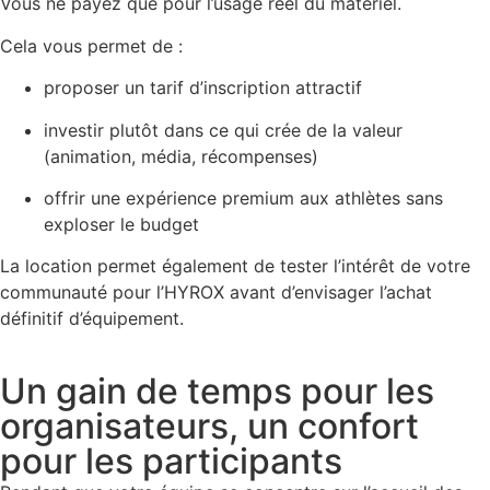
Vous ne payez que pour l’usage réel du matériel.
Cela vous permet de :
proposer un tarif d’inscription attractif
investir plutôt dans ce qui crée de la valeur
(animation, média, récompenses)
offrir une expérience premium aux athlètes sans
exploser le budget
La location permet également de tester l’intérêt de votre
communauté pour l’HYROX avant d’envisager l’achat
définitif d’équipement.
Un gain de temps pour les
organisateurs, un confort
pour les participants