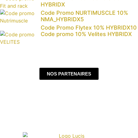
HYBRIDX
Code Promo NURTIMUSCLE 10%
NMA_HYBRIDX5
Code Promo Flytex 10% HYBRIDX10
Code promo 10% Velites HYBRIDX
NOS PARTENAIRES