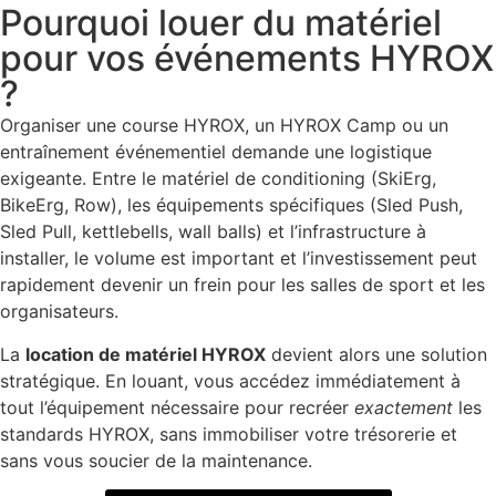
Pourquoi louer du matériel
pour vos événements HYROX
?
Organiser une course HYROX, un HYROX Camp ou un
entraînement événementiel demande une logistique
exigeante. Entre le matériel de conditioning (SkiErg,
BikeErg, Row), les équipements spécifiques (Sled Push,
Sled Pull, kettlebells, wall balls) et l’infrastructure à
installer, le volume est important et l’investissement peut
rapidement devenir un frein pour les salles de sport et les
organisateurs.
La
location de matériel HYROX
devient alors une solution
stratégique. En louant, vous accédez immédiatement à
tout l’équipement nécessaire pour recréer
exactement
les
standards HYROX, sans immobiliser votre trésorerie et
sans vous soucier de la maintenance.