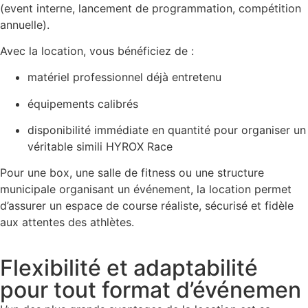
(event interne, lancement de programmation, compétition
annuelle).
Avec la location, vous bénéficiez de :
matériel professionnel déjà entretenu
équipements calibrés
disponibilité immédiate en quantité pour organiser un
véritable simili HYROX Race
Pour une box, une salle de fitness ou une structure
municipale organisant un événement, la location permet
d’assurer un espace de course réaliste, sécurisé et fidèle
aux attentes des athlètes.
Flexibilité et adaptabilité
pour tout format d’événemen