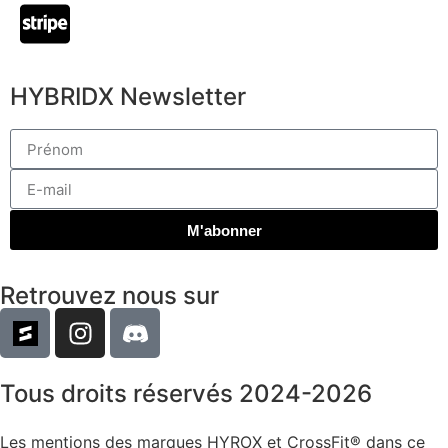
HYBRIDX Newsletter
M'abonner
Retrouvez nous sur
Tous droits réservés 2024-2026
Les mentions des marques HYROX et CrossFit® dans ce