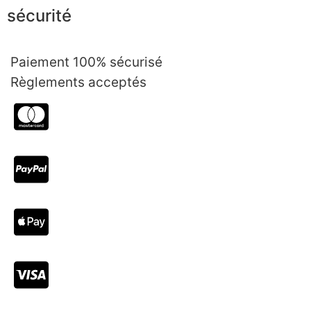
sécurité
Paiement 100% sécurisé
Règlements acceptés