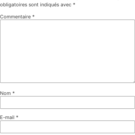
obligatoires sont indiqués avec
*
Commentaire
*
Nom
*
E-mail
*