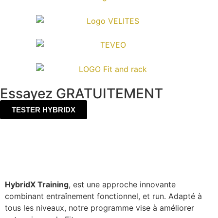
Essayez GRATUITEMENT
TESTER HYBRIDX
HybridX Training
, est une approche innovante
combinant entraînement fonctionnel, et run. Adapté à
tous les niveaux, notre programme vise à améliorer