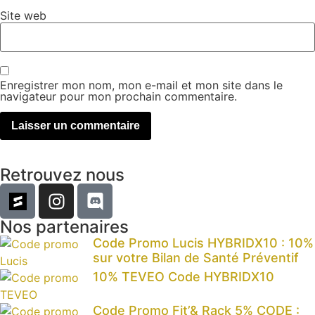
Site web
Enregistrer mon nom, mon e-mail et mon site dans le
navigateur pour mon prochain commentaire.
Retrouvez nous
Nos partenaires
Code Promo Lucis HYBRIDX10 : 10%
sur votre Bilan de Santé Préventif
10% TEVEO Code HYBRIDX10
Code Promo Fit’& Rack 5% CODE :