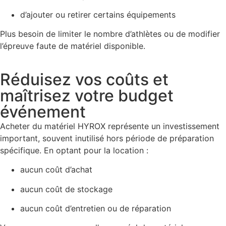
d’ajouter ou retirer certains équipements
Plus besoin de limiter le nombre d’athlètes ou de modifier
l’épreuve faute de matériel disponible.
Réduisez vos coûts et
maîtrisez votre budget
événement
Acheter du matériel HYROX représente un investissement
important, souvent inutilisé hors période de préparation
spécifique. En optant pour la location :
aucun coût d’achat
aucun coût de stockage
aucun coût d’entretien ou de réparation