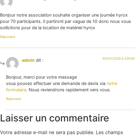
Bonjour notre association souhaite organiser une journée hyrox
pour 70 participants. Il partiront par vague de 10 donc nous vous
sollicitons pour de la location de matériel hyrox
Répondre
30/01/2026 à 20h45
admin
dit :
Bonjour, merci pour votre message
vous pouvez effectuer une demande de devis via
notre
formulaire
. Nous reviendrons rapidement vers vous.
Répondre
Laisser un commentaire
Votre adresse e-mail ne sera pas publiée.
Les champs