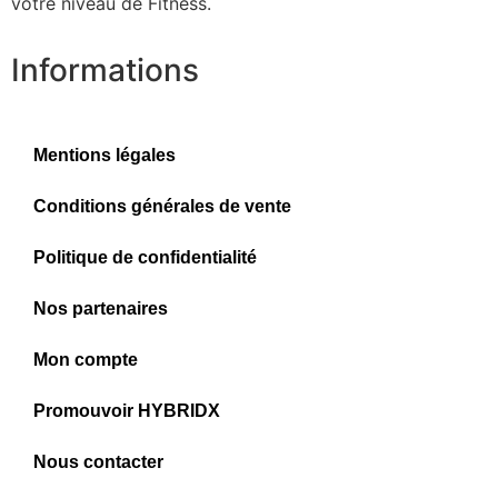
votre niveau de Fitness.
Informations
Mentions légales
Conditions générales de vente
Politique de confidentialité
Nos partenaires
Mon compte
Promouvoir HYBRIDX
Nous contacter