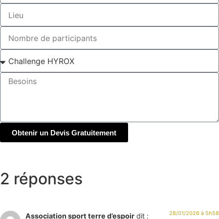
Obtenir un Devis Gratuitement
2 réponses
28/01/2026 à 5h58
Association sport terre d’espoir
dit :