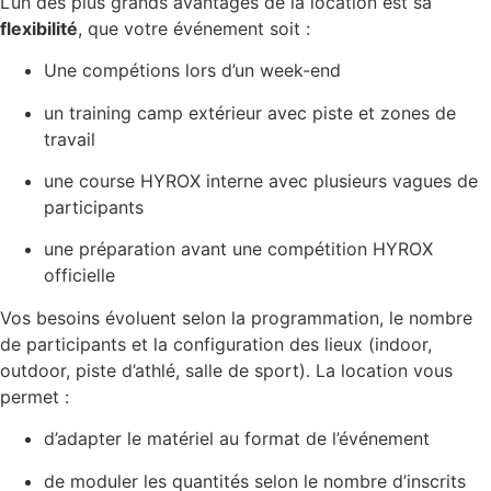
L’un des plus grands avantages de la location est sa
flexibilité
, que votre événement soit :
Une compétions lors d’un week-end
un training camp extérieur avec piste et zones de
travail
une course HYROX interne avec plusieurs vagues de
participants
une préparation avant une compétition HYROX
officielle
Vos besoins évoluent selon la programmation, le nombre
de participants et la configuration des lieux (indoor,
outdoor, piste d’athlé, salle de sport). La location vous
permet :
d’adapter le matériel au format de l’événement
de moduler les quantités selon le nombre d’inscrits