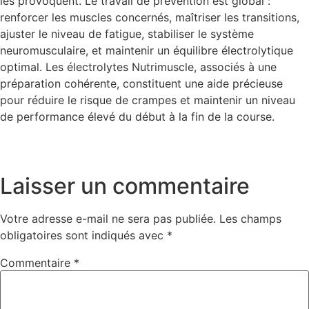
les provoquent. Le travail de prévention est global :
renforcer les muscles concernés, maîtriser les transitions,
ajuster le niveau de fatigue, stabiliser le système
neuromusculaire, et maintenir un équilibre électrolytique
optimal. Les électrolytes Nutrimuscle, associés à une
préparation cohérente, constituent une aide précieuse
pour réduire le risque de crampes et maintenir un niveau
de performance élevé du début à la fin de la course.
Laisser un commentaire
Votre adresse e-mail ne sera pas publiée.
Les champs
obligatoires sont indiqués avec
*
Commentaire
*