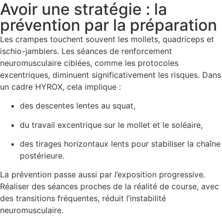
Avoir une stratégie : la
prévention par la préparation
Les crampes touchent souvent les mollets, quadriceps et
ischio-jambiers. Les séances de renforcement
neuromusculaire ciblées, comme les protocoles
excentriques, diminuent significativement les risques. Dans
un cadre HYROX, cela implique :
des descentes lentes au squat,
du travail excentrique sur le mollet et le soléaire,
des tirages horizontaux lents pour stabiliser la chaîne
postérieure.
La prévention passe aussi par l’exposition progressive.
Réaliser des séances proches de la réalité de course, avec
des transitions fréquentes, réduit l’instabilité
neuromusculaire.