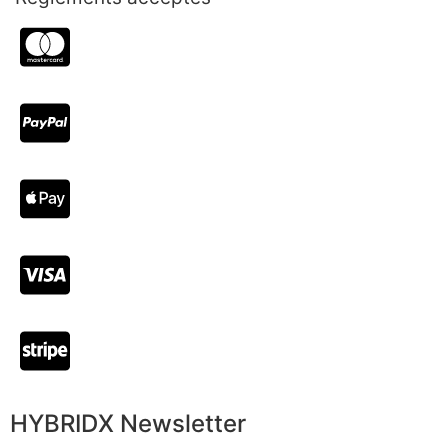
HYBRIDX Newsletter