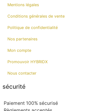
Mentions légales
Conditions générales de vente
Politique de confidentialité
Nos partenaires
Mon compte
Promouvoir HYBRIDX
Nous contacter
sécurité
Paiement 100% sécurisé
Règlements acceptés