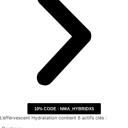
10% CODE : NMA_HYBRIDX5
L’effervescent Hydratation contient 6 actifs clés :