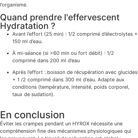
l’organisme.
Quand prendre l'effervescent
Hydratation ?
Avant l’effort (25 min) : 1/2 comprimé d’électrolytes +
150 ml d’eau.
À mi-séance (si >60 min ou fort débit) : 1/2
comprimé dans 200 ml d’eau
Après l’effort : boisson de récupération avec glucides
+ 1 /2 comprimé dans 300 ml d’eau. Adapte aux
conditions (température, intensité, poids corporel,
taux de sudation).
En conclusion
Éviter les crampes pendant un HYROX nécessite une
compréhension fine des mécanismes physiologiques qui