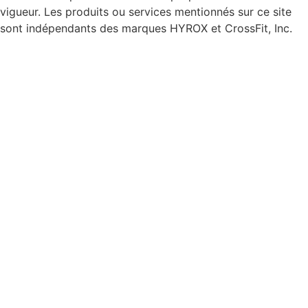
vigueur. Les produits ou services mentionnés sur ce site
sont indépendants des marques HYROX et CrossFit, Inc.