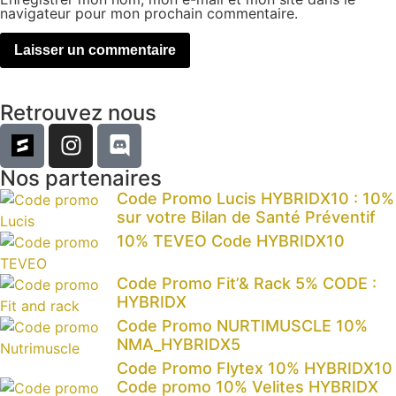
navigateur pour mon prochain commentaire.
Retrouvez nous
Nos partenaires
Code Promo Lucis HYBRIDX10 : 10%
sur votre Bilan de Santé Préventif
10% TEVEO Code HYBRIDX10
Code Promo Fit’& Rack 5% CODE :
HYBRIDX
Code Promo NURTIMUSCLE 10%
NMA_HYBRIDX5
Code Promo Flytex 10% HYBRIDX10
Code promo 10% Velites HYBRIDX