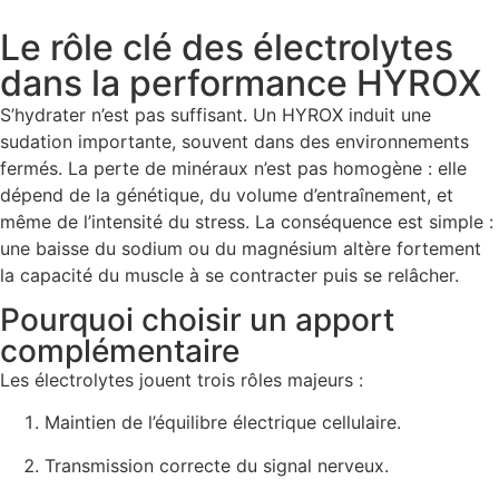
Le rôle clé des électrolytes
dans la performance HYROX
S’hydrater n’est pas suffisant. Un HYROX induit une
sudation importante, souvent dans des environnements
fermés. La perte de minéraux n’est pas homogène : elle
dépend de la génétique, du volume d’entraînement, et
même de l’intensité du stress. La conséquence est simple :
une baisse du sodium ou du magnésium altère fortement
la capacité du muscle à se contracter puis se relâcher.
Pourquoi choisir un apport
complémentaire
Les électrolytes jouent trois rôles majeurs :
Maintien de l’équilibre électrique cellulaire.
Transmission correcte du signal nerveux.