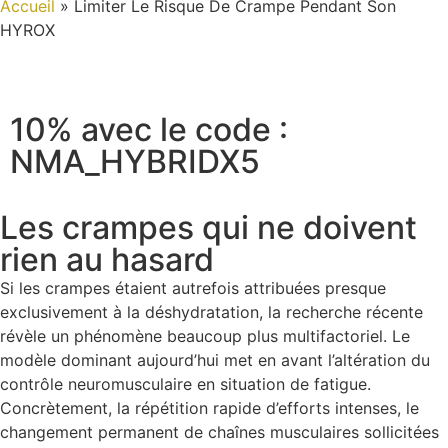
Accueil
»
Limiter Le Risque De Crampe Pendant Son
HYROX
10% avec le code :
NMA_HYBRIDX5
Les crampes qui ne doivent
rien au hasard
Si les crampes étaient autrefois attribuées presque
exclusivement à la déshydratation, la recherche récente
révèle un phénomène beaucoup plus multifactoriel. Le
modèle dominant aujourd’hui met en avant l’altération du
contrôle neuromusculaire en situation de fatigue.
Concrètement, la répétition rapide d’efforts intenses, le
changement permanent de chaînes musculaires sollicitées