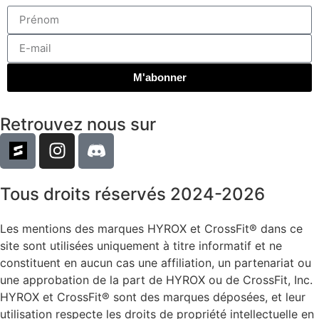
M'abonner
Retrouvez nous sur
Tous droits réservés 2024-2026
Les mentions des marques HYROX et CrossFit® dans ce
site sont utilisées uniquement à titre informatif et ne
constituent en aucun cas une affiliation, un partenariat ou
une approbation de la part de HYROX ou de CrossFit, Inc.
HYROX et CrossFit® sont des marques déposées, et leur
utilisation respecte les droits de propriété intellectuelle en