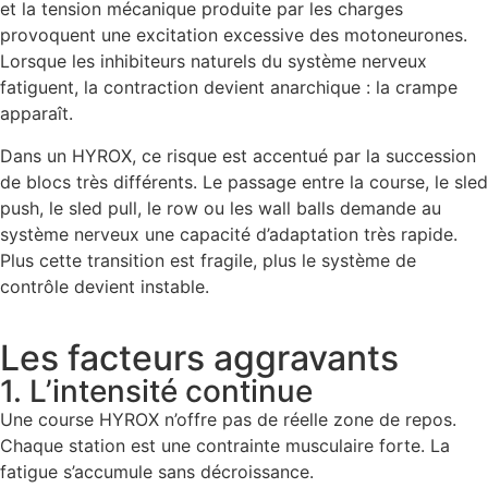
et la tension mécanique produite par les charges
provoquent une excitation excessive des motoneurones.
Lorsque les inhibiteurs naturels du système nerveux
fatiguent, la contraction devient anarchique : la crampe
apparaît.
Dans un HYROX, ce risque est accentué par la succession
de blocs très différents. Le passage entre la course, le sled
push, le sled pull, le row ou les wall balls demande au
système nerveux une capacité d’adaptation très rapide.
Plus cette transition est fragile, plus le système de
contrôle devient instable.
Les facteurs aggravants
1. L’intensité continue
Une course HYROX n’offre pas de réelle zone de repos.
Chaque station est une contrainte musculaire forte. La
fatigue s’accumule sans décroissance.