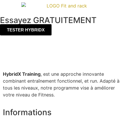
Essayez GRATUITEMENT
TESTER HYBRIDX
HybridX Training
, est une approche innovante
combinant entraînement fonctionnel, et run. Adapté à
tous les niveaux, notre programme vise à améliorer
votre niveau de Fitness.
Informations