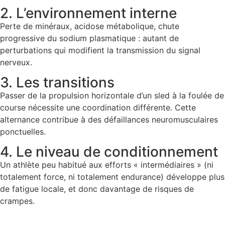
2. L’environnement interne
Perte de minéraux, acidose métabolique, chute
progressive du sodium plasmatique : autant de
perturbations qui modifient la transmission du signal
nerveux.
3. Les transitions
Passer de la propulsion horizontale d’un sled à la foulée de
course nécessite une coordination différente. Cette
alternance contribue à des défaillances neuromusculaires
ponctuelles.
4. Le niveau de conditionnement
Un athlète peu habitué aux efforts « intermédiaires » (ni
totalement force, ni totalement endurance) développe plus
de fatigue locale, et donc davantage de risques de
crampes.