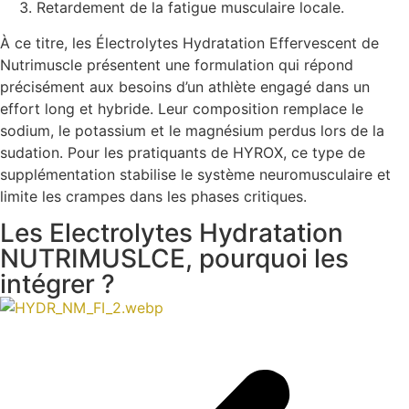
Retardement de la fatigue musculaire locale.
À ce titre, les Électrolytes Hydratation Effervescent de
Nutrimuscle présentent une formulation qui répond
précisément aux besoins d’un athlète engagé dans un
effort long et hybride. Leur composition remplace le
sodium, le potassium et le magnésium perdus lors de la
sudation. Pour les pratiquants de HYROX, ce type de
supplémentation stabilise le système neuromusculaire et
limite les crampes dans les phases critiques.
Les Electrolytes Hydratation
NUTRIMUSLCE, pourquoi les
intégrer ?