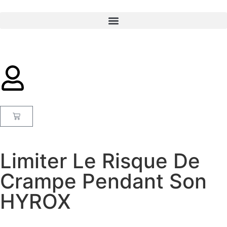
Limiter Le Risque De
Crampe Pendant Son
HYROX