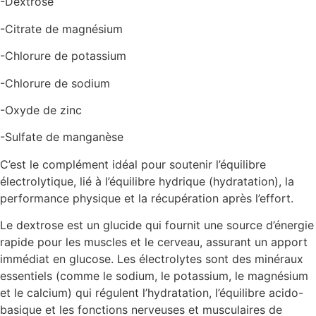
-Dextrose
-Citrate de magnésium
-Chlorure de potassium
-Chlorure de sodium
-Oxyde de zinc
-Sulfate de manganèse
C’est le complément idéal pour soutenir l’équilibre
électrolytique, lié à l’équilibre hydrique (hydratation), la
performance physique et la récupération après l’effort.
Le dextrose est un glucide qui fournit une source d’énergie
rapide pour les muscles et le cerveau, assurant un apport
immédiat en glucose. Les électrolytes sont des minéraux
essentiels (comme le sodium, le potassium, le magnésium
et le calcium) qui régulent l’hydratation, l’équilibre acido-
basique et les fonctions nerveuses et musculaires de