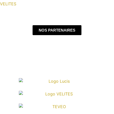
NOS PARTENAIRES