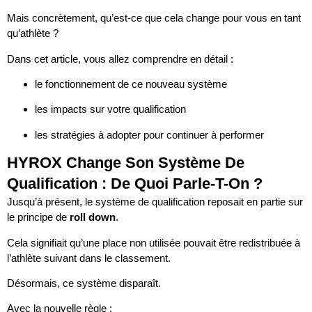
Mais concrètement, qu’est-ce que cela change pour vous en tant
qu’athlète ?
Dans cet article, vous allez comprendre en détail :
le fonctionnement de ce nouveau système
les impacts sur votre qualification
les stratégies à adopter pour continuer à performer
HYROX Change Son Système De
Qualification : De Quoi Parle-T-On ?
Jusqu’à présent, le système de qualification reposait en partie sur
le principe de
roll down
.
Cela signifiait qu’une place non utilisée pouvait être redistribuée à
l’athlète suivant dans le classement.
Désormais, ce système disparaît.
Avec la nouvelle règle :