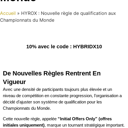
Accueil
»
HYROX : Nouvelle règle de qualification aux
Championnats du Monde
10% avec le code : HYBRIDX10
De Nouvelles Règles Rentrent En
Vigueur
Avec une densité de participants toujours plus élevée et un
niveau de compétition en constante progression, l’organisation a
décidé d’ajuster son système de qualification pour les
Championnats du Monde.
Cette nouvelle règle, appelée
“Initial Offers Only” (offres
initiales uniquement)
, marque un tournant stratégique important.