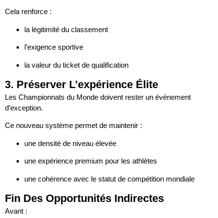
Cela renforce :
la légitimité du classement
l’exigence sportive
la valeur du ticket de qualification
3. Préserver L’expérience Élite
Les Championnats du Monde doivent rester un événement
d’exception.
Ce nouveau système permet de maintenir :
une densité de niveau élevée
une expérience premium pour les athlètes
une cohérence avec le statut de compétition mondiale
Fin Des Opportunités Indirectes
Avant :