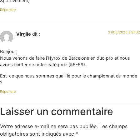
Sportivement,
Répondre
21/05/2026 à 9h02
Virgile
dit :
Bonjour,
Nous venons de faire l’Hyrox de Barcelone en duo pro et nous
avons fini 1er de notre catégorie (55-59).
Est-ce que nous sommes qualifié pour le championnat du monde
?
Répondre
Laisser un commentaire
Votre adresse e-mail ne sera pas publiée.
Les champs
obligatoires sont indiqués avec
*