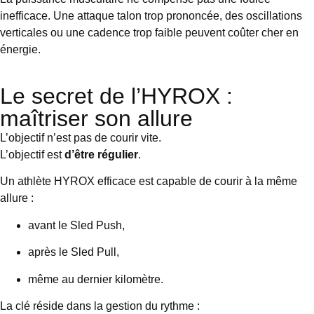
inefficace. Une attaque talon trop prononcée, des oscillations
verticales ou une cadence trop faible peuvent coûter cher en
énergie.
Le secret de l’HYROX :
maîtriser son allure
L’objectif n’est pas de courir vite.
L’objectif est
d’être régulier
.
Un athlète HYROX efficace est capable de courir à la même
allure :
avant le Sled Push,
après le Sled Pull,
même au dernier kilomètre.
La clé réside dans la gestion du rythme :