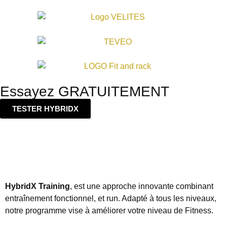
Essayez GRATUITEMENT
TESTER HYBRIDX
HybridX Training
, est une approche innovante combinant
entraînement fonctionnel, et run. Adapté à tous les niveaux,
notre programme vise à améliorer votre niveau de Fitness.