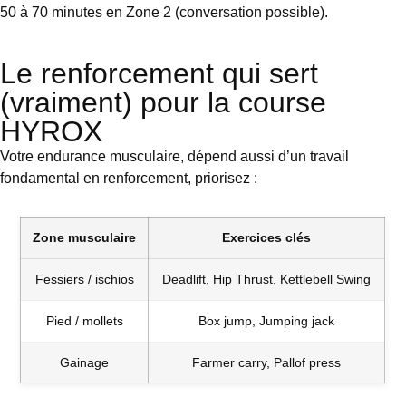
50 à 70 minutes en Zone 2 (conversation possible).
Le renforcement qui sert
(vraiment) pour la course
HYROX
Votre endurance musculaire, dépend aussi d’un travail
fondamental en renforcement, priorisez :
Zone musculaire
Exercices clés
Fessiers / ischios
Deadlift, Hip Thrust, Kettlebell Swing
Pied / mollets
Box jump, Jumping jack
Gainage
Farmer carry, Pallof press