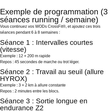
Exemple de programmation (3
séances running / semaine)
Vous continuez vos WODs CrossFit®, et ajoutez ces trois
séances pendant 6 à 8 semaines :
Séance 1 : Intervalles courtes
(vitesse)
Exemple : 12 × 200 m rapide
Repos : 45 secondes de marche ou trot léger.
Séance 2 : Travail au seuil (allure
HYROX)
Exemple : 3 × 2 km à allure constante
Repos : 2 minutes entre les blocs.
Séance 3 : Sortie longue en
endurance Z2