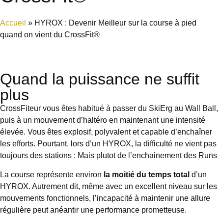
Accueil
»
HYROX : Devenir Meilleur sur la course à pied
quand on vient du CrossFit®
Quand la puissance ne suffit
plus
CrossFiteur vous êtes habitué à passer du SkiErg au Wall Ball,
puis à un mouvement d’haltéro en maintenant une intensité
élevée. Vous êtes explosif, polyvalent et capable d’enchaîner
les efforts. Pourtant, lors d’un HYROX, la difficulté ne vient pas
toujours des stations : Mais plutot de l’enchainement des Runs
La course représente environ
la moitié du temps total
d’un
HYROX. Autrement dit, même avec un excellent niveau sur les
mouvements fonctionnels, l’incapacité à maintenir une allure
régulière peut anéantir une performance prometteuse.