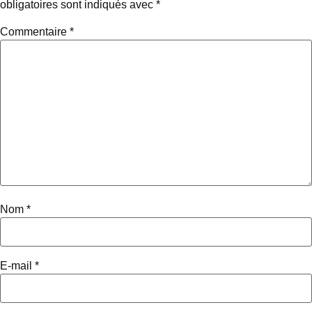
obligatoires sont indiqués avec
*
Commentaire
*
Nom
*
E-mail
*