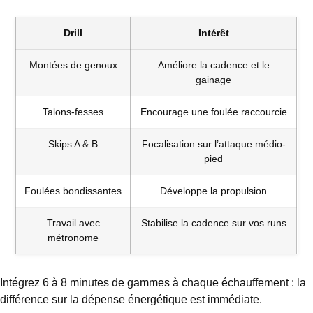
Drill
Intérêt
Montées de genoux
Améliore la cadence et le
gainage
Talons-fesses
Encourage une foulée raccourcie
Skips A & B
Focalisation sur l’attaque médio-
pied
Foulées bondissantes
Développe la propulsion
Travail avec
Stabilise la cadence sur vos runs
métronome
Intégrez 6 à 8 minutes de gammes à chaque échauffement : la
différence sur la dépense énergétique est immédiate.