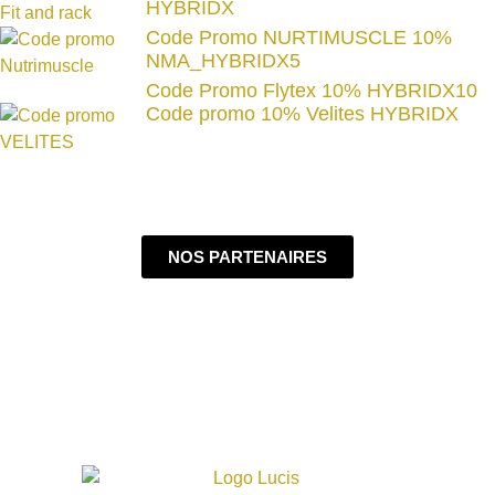
HYBRIDX
Code Promo NURTIMUSCLE 10%
NMA_HYBRIDX5
Code Promo Flytex 10% HYBRIDX10
Code promo 10% Velites HYBRIDX
NOS PARTENAIRES