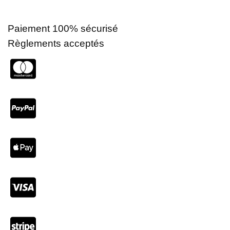
Paiement 100% sécurisé
Règlements acceptés