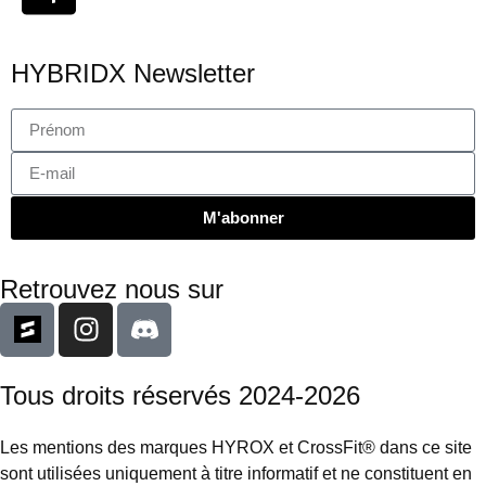
HYBRIDX Newsletter
M'abonner
Retrouvez nous sur
Tous droits réservés 2024-2026
Les mentions des marques HYROX et CrossFit® dans ce site
sont utilisées uniquement à titre informatif et ne constituent en