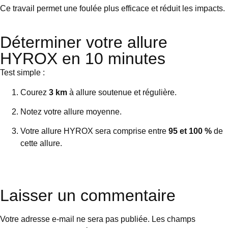
Ce travail permet une foulée plus efficace et réduit les impacts.
Déterminer votre allure
HYROX en 10 minutes
Test simple :
Courez
3 km
à allure soutenue et régulière.
Notez votre allure moyenne.
Votre allure HYROX sera comprise entre
95 et 100 %
de
cette allure.
Laisser un commentaire
Votre adresse e-mail ne sera pas publiée.
Les champs