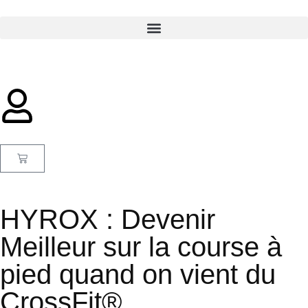
HYROX : Devenir
Meilleur sur la course à
pied quand on vient du
CrossFit®