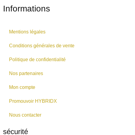
Informations
Mentions légales
Conditions générales de vente
Politique de confidentialité
Nos partenaires
Mon compte
Promouvoir HYBRIDX
Nous contacter
sécurité