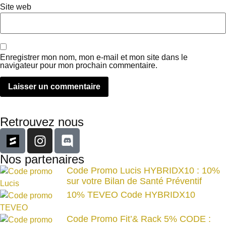
Site web
Enregistrer mon nom, mon e-mail et mon site dans le
navigateur pour mon prochain commentaire.
Retrouvez nous
Nos partenaires
Code Promo Lucis HYBRIDX10 : 10%
sur votre Bilan de Santé Préventif
10% TEVEO Code HYBRIDX10
Code Promo Fit’& Rack 5% CODE :