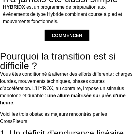
HYBRIDX
est un programme de préparation aux
évènements de type Hybride combinant course à pied et
mouvements fonctionnels.
COMMENCER
Pourquoi la transition est si
difficile ?
Vous êtes conditionné à alterner des efforts différents : charges
lourdes, mouvements techniques, phases courtes
d’accélération. L’HYROX, au contraire, impose un stimulus
monotone et durable :
une allure maîtrisée sur près d’une
heure
.
Voici les trois obstacles majeurs rencontrés par les
CrossFiteurs :
1. Un déficit d’endurance linéaire