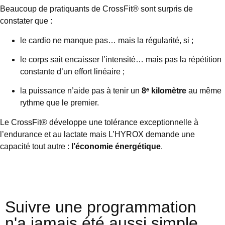
Beaucoup de pratiquants de CrossFit® sont surpris de
constater que :
le cardio ne manque pas… mais la régularité, si ;
le corps sait encaisser l’intensité… mais pas la répétition
constante d’un effort linéaire ;
la puissance n’aide pas à tenir un
8ᵉ kilomètre
au même
rythme que le premier.
Le CrossFit® développe une tolérance exceptionnelle à
l’endurance et au lactate mais L’HYROX demande une
capacité tout autre :
l’économie énergétique
.
Suivre une programmation
n'a jamais été aussi simple