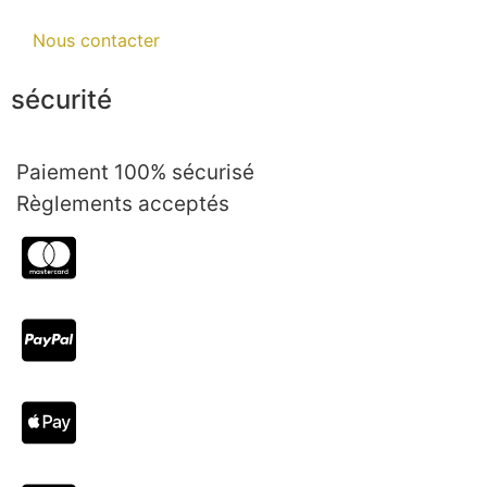
Nous contacter
sécurité
Paiement 100% sécurisé
Règlements acceptés