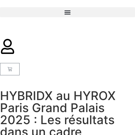
HYBRIDX au HYROX
Paris Grand Palais
2025 : Les résultats
dans un cadre