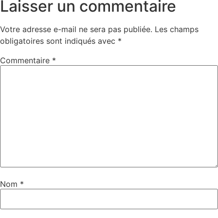
Laisser un commentaire
Votre adresse e-mail ne sera pas publiée.
Les champs
obligatoires sont indiqués avec
*
Commentaire
*
Nom
*