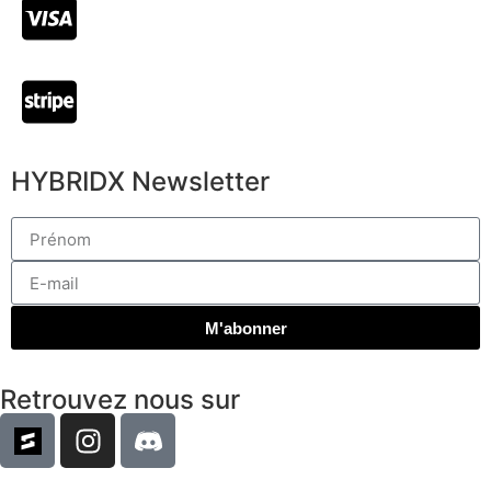
HYBRIDX Newsletter
M'abonner
Retrouvez nous sur