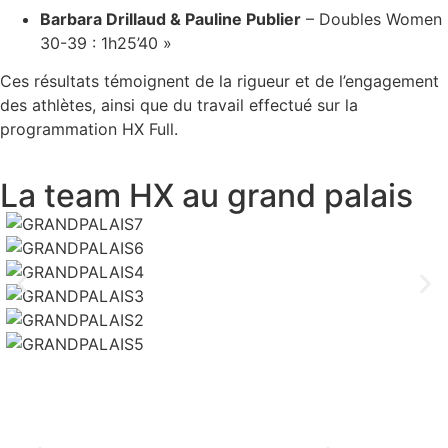
Barbara Drillaud & Pauline Publier
–
Doubles Women
30-39 : 1h25’40 »
Ces résultats témoignent de la rigueur et de l’engagement
des athlètes, ainsi que du travail effectué sur la
programmation HX Full.
La team HX au grand palais