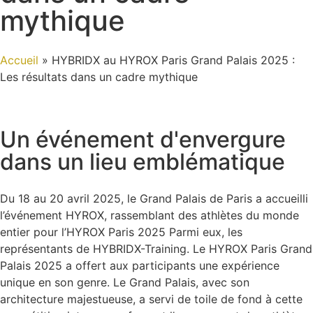
mythique
Accueil
»
HYBRIDX au HYROX Paris Grand Palais 2025 :
Les résultats dans un cadre mythique
Un événement d'envergure
dans un lieu emblématique
Du 18 au 20 avril 2025, le Grand Palais de Paris a accueilli
l’événement HYROX, rassemblant des athlètes du monde
entier pour l’HYROX Paris 2025
Parmi eux, les
représentants de HYBRIDX-Training.
Le HYROX Paris Grand
Palais 2025 a offert aux participants une expérience
unique en son genre.
Le Grand Palais, avec son
architecture majestueuse, a servi de toile de fond à cette