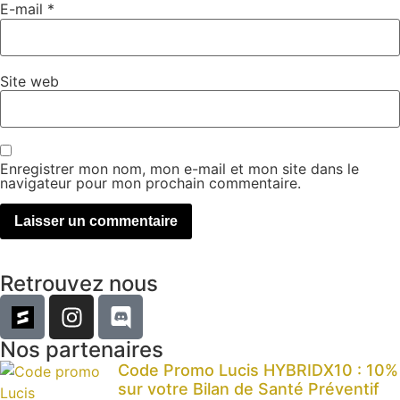
E-mail
*
Site web
Enregistrer mon nom, mon e-mail et mon site dans le
navigateur pour mon prochain commentaire.
Retrouvez nous
Nos partenaires
Code Promo Lucis HYBRIDX10 : 10%
sur votre Bilan de Santé Préventif