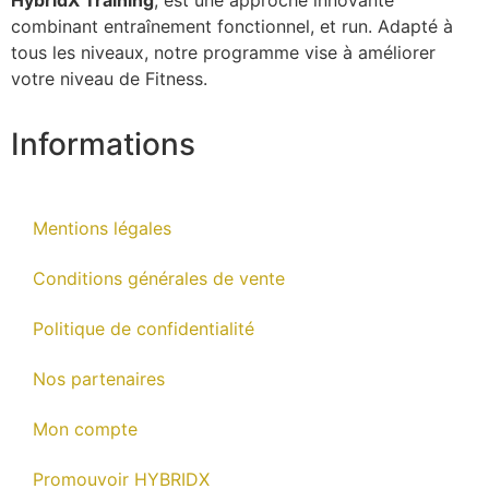
combinant entraînement fonctionnel, et run. Adapté à
tous les niveaux, notre programme vise à améliorer
votre niveau de Fitness.
Informations
Mentions légales
Conditions générales de vente
Politique de confidentialité
Nos partenaires
Mon compte
Promouvoir HYBRIDX