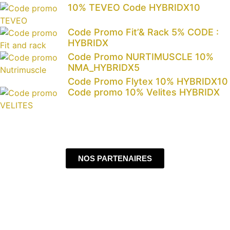
10% TEVEO Code HYBRIDX10
Code Promo Fit’& Rack 5% CODE :
HYBRIDX
Code Promo NURTIMUSCLE 10%
NMA_HYBRIDX5
Code Promo Flytex 10% HYBRIDX10
Code promo 10% Velites HYBRIDX
NOS PARTENAIRES